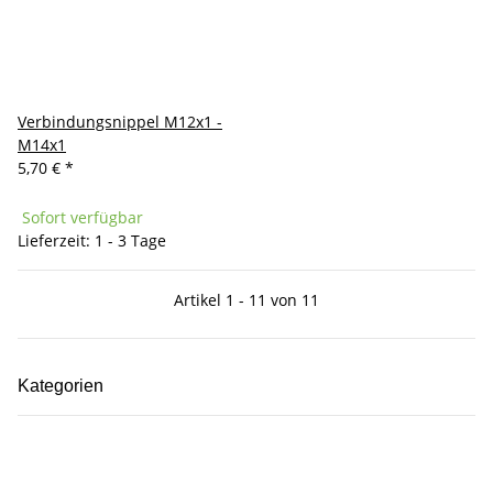
Verbindungsnippel M12x1 -
M14x1
5,70 €
*
Sofort verfügbar
Lieferzeit: 1 - 3 Tage
Artikel 1 - 11 von 11
Kategorien