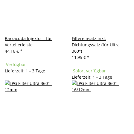
Barracuda Injektor - für
Filtereinsatz inkl.
Verteilerleiste
Dichtungssatz (für Ultra
44,16 €
*
360°)
11,95 €
*
Verfügbar
Lieferzeit: 1 - 3 Tage
Sofort verfügbar
Lieferzeit: 1 - 3 Tage