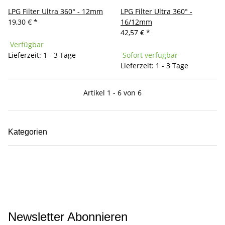
LPG Filter Ultra 360° - 12mm
LPG Filter Ultra 360° -
19,30 €
*
16/12mm
42,57 €
*
Verfügbar
Lieferzeit: 1 - 3 Tage
Sofort verfügbar
Lieferzeit: 1 - 3 Tage
Artikel 1 - 6 von 6
Kategorien
Newsletter Abonnieren