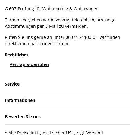
G 607-Prüfung für Wohnmobile & Wohnwagen
Termine vergeben wir bevorzugt telefonisch, um lange
Abstimmungen per E-Mail zu vermeiden.
Rufen Sie uns gerne an unter
06074-21100-0
– wir finden
direkt einen passenden Termin.
Rechtliches
Vertrag widerrufen
Service
Informationen
Bewerten Sie uns
* Alle Preise inkl. gesetzlicher USt., zzgl.
Versand