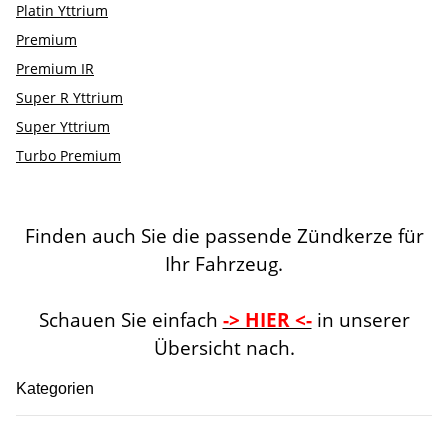
Platin Yttrium
Premium
Premium IR
Super R Yttrium
Super Yttrium
Turbo Premium
Finden auch Sie die passende Zündkerze für
Ihr Fahrzeug.
Schauen Sie einfach
-> HIER <-
in unserer
Übersicht nach.
Kategorien