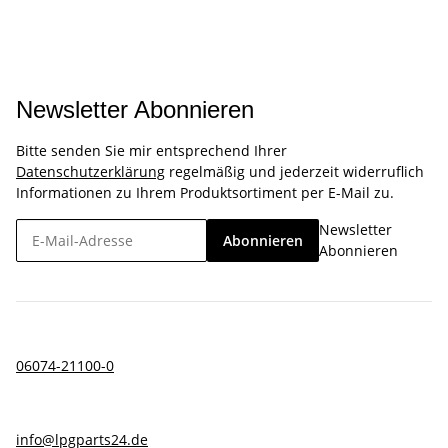
Newsletter Abonnieren
Bitte senden Sie mir entsprechend Ihrer
Datenschutzerklärung
regelmäßig und jederzeit widerruflich
Informationen zu Ihrem Produktsortiment per E-Mail zu.
Newsletter
Abonnieren
Abonnieren
06074-21100-0
info@lpgparts24.de