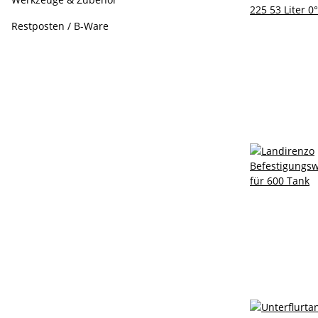
Restposten / B-Ware