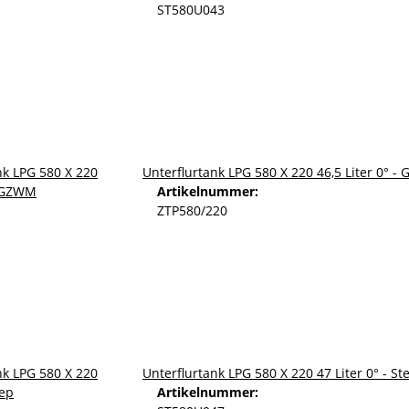
ST580U043
Unterflurtank LPG 580 X 220 46,5 Liter 0° 
Artikelnummer:
ZTP580/220
Unterflurtank LPG 580 X 220 47 Liter 0° - St
Artikelnummer: