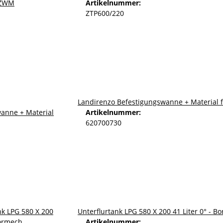
Artikelnummer:
ZTP600/220
Landirenzo Befestigungswanne + Material 
Artikelnummer:
620700730
Unterflurtank LPG 580 X 200 41 Liter 0° - 
Artikelnummer: