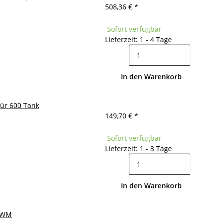
508,36 €
*
Sofort verfügbar
Lieferzeit: 1 - 4 Tage
In den Warenkorb
für 600 Tank
149,70 €
*
Sofort verfügbar
Lieferzeit: 1 - 3 Tage
In den Warenkorb
GZWM