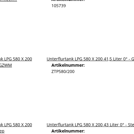
105739
Unterflurtank LPG 580 X 200 41,5 Liter 0° 
Artikelnummer:
ZTP580/200
Unterflurtank LPG 580 X 200 43 Liter 0° - St
Artikelnummer: