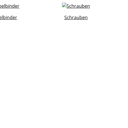
elbinder
Schrauben