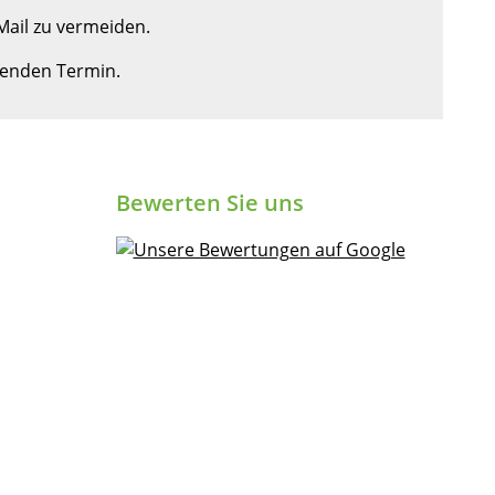
ail zu vermeiden.
ssenden Termin.
Bewerten Sie uns