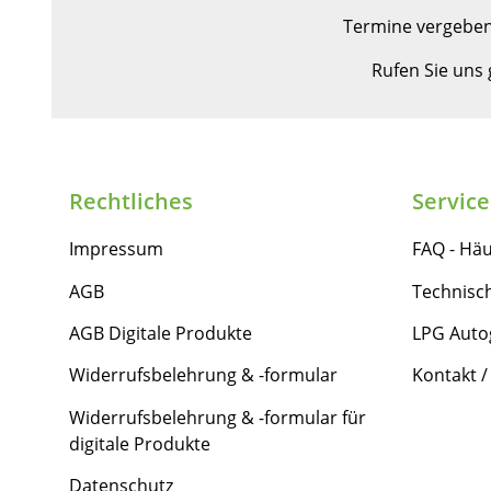
Termine vergeben
Rufen Sie uns
Rechtliches
Service
Impressum
FAQ - Häu
AGB
Technisc
AGB Digitale Produkte
LPG Auto
Widerrufsbelehrung & -formular
Kontakt /
Widerrufsbelehrung & -formular für
digitale Produkte
Datenschutz