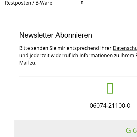
Restposten / B-Ware
Newsletter Abonnieren
Bitte senden Sie mir entsprechend Ihrer
Datenschu
und jederzeit widerruflich Informationen zu Ihrem
Mail zu.
06074-21100-0
G 