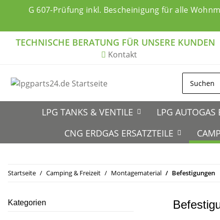
G 607-Prüfung inkl. Bescheinigung für alle Wohn
TECHNISCHE BERATUNG FÜR UNSERE KUNDEN
Kontakt
LPG TANKS & VENTILE
LPG AUTOGAS 
CNG ERDGAS ERSATZTEILE
CAMP
Startseite
Camping & Freizeit
Montagematerial
Befestigungen
Befestig
Kategorien