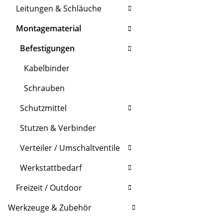
Leitungen & Schläuche
Montagematerial
Befestigungen
Kabelbinder
Schrauben
Schutzmittel
Stutzen & Verbinder
Verteiler / Umschaltventile
Werkstattbedarf
Freizeit / Outdoor
Werkzeuge & Zubehör