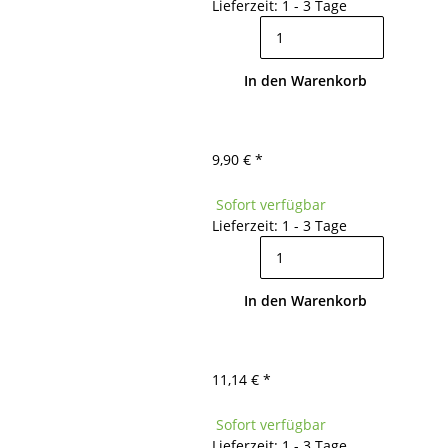
Lieferzeit: 1 - 3 Tage
In den Warenkorb
9,90 €
*
Sofort verfügbar
Lieferzeit: 1 - 3 Tage
In den Warenkorb
11,14 €
*
Sofort verfügbar
Lieferzeit: 1 - 3 Tage