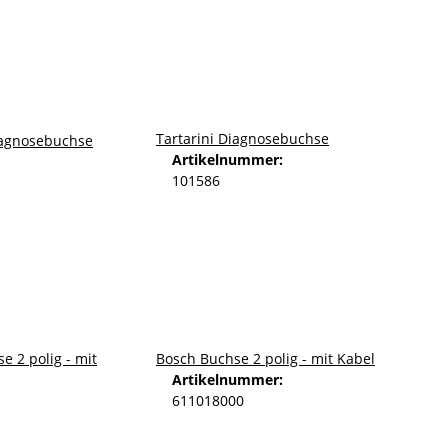
Tartarini Diagnosebuchse
Artikelnummer:
101586
Bosch Buchse 2 polig - mit Kabel
Artikelnummer:
611018000