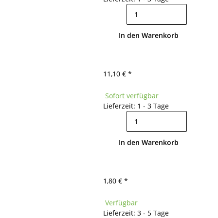
In den Warenkorb
11,10 €
*
Sofort verfügbar
Lieferzeit: 1 - 3 Tage
In den Warenkorb
1,80 €
*
Verfügbar
Lieferzeit: 3 - 5 Tage