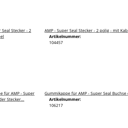
AMP - Super Seal Stecker - 2 polig - mit Kab
Artikelnummer:
104457
Gummikappe für AMP - Super Seal Buchse od
Artikelnummer:
106217