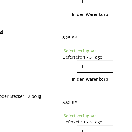
In den Warenkorb
el
8,25 €
*
Sofort verfügbar
Lieferzeit: 1 - 3 Tage
In den Warenkorb
er Stecker - 2 polig
5,52 €
*
Sofort verfügbar
Lieferzeit: 1 - 3 Tage