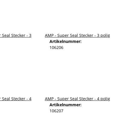
AMP - Super Seal Stecker - 3 polig
Artikelnummer:
106206
AMP - Super Seal Stecker - 4 polig
Artikelnummer:
106207