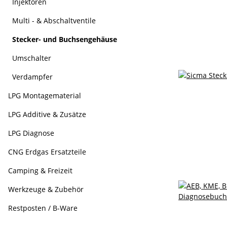
Injektoren
Multi - & Abschaltventile
Stecker- und Buchsengehäuse
Umschalter
Verdampfer
LPG Montagematerial
LPG Additive & Zusätze
LPG Diagnose
CNG Erdgas Ersatzteile
Camping & Freizeit
Werkzeuge & Zubehör
Restposten / B-Ware