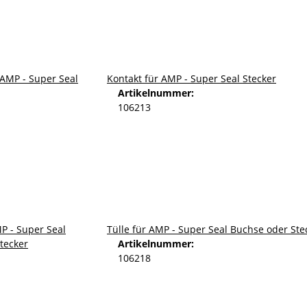
Kontakt für AMP - Super Seal Stecker
Artikelnummer:
106213
Tülle für AMP - Super Seal Buchse oder Ste
Artikelnummer:
106218