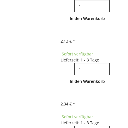
In den Warenkorb
2,13 €
*
Sofort verfügbar
Lieferzeit: 1 - 3 Tage
In den Warenkorb
2,34 €
*
Sofort verfügbar
Lieferzeit: 1 - 3 Tage