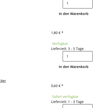
In den Warenkorb
1,80 €
*
Verfügbar
Lieferzeit: 3 - 5 Tage
In den Warenkorb
cker
0,60 €
*
Sofort verfügbar
Lieferzeit: 1 - 3 Tage