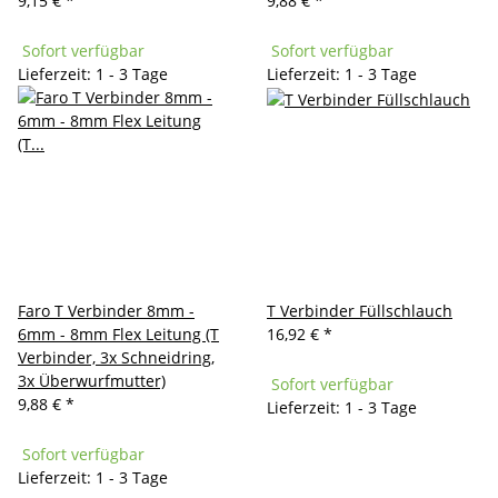
9,15 €
*
9,88 €
*
Sofort verfügbar
Sofort verfügbar
Lieferzeit: 1 - 3 Tage
Lieferzeit: 1 - 3 Tage
Faro T Verbinder 8mm -
T Verbinder Füllschlauch
6mm - 8mm Flex Leitung (T
16,92 €
*
Verbinder, 3x Schneidring,
3x Überwurfmutter)
Sofort verfügbar
9,88 €
*
Lieferzeit: 1 - 3 Tage
Sofort verfügbar
Lieferzeit: 1 - 3 Tage