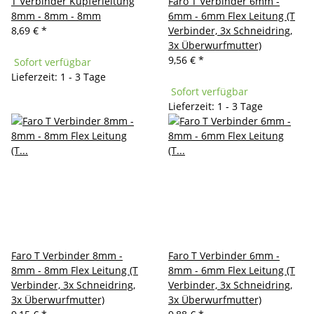
T Verbinder Kupferleitung
Faro T Verbinder 6mm -
8mm - 8mm - 8mm
6mm - 6mm Flex Leitung (T
8,69 €
*
Verbinder, 3x Schneidring,
3x Überwurfmutter)
9,56 €
*
Sofort verfügbar
Lieferzeit: 1 - 3 Tage
Sofort verfügbar
Lieferzeit: 1 - 3 Tage
Faro T Verbinder 8mm -
Faro T Verbinder 6mm -
8mm - 8mm Flex Leitung (T
8mm - 6mm Flex Leitung (T
Verbinder, 3x Schneidring,
Verbinder, 3x Schneidring,
3x Überwurfmutter)
3x Überwurfmutter)