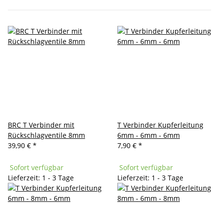
BRC T Verbinder mit
T Verbinder Kupferleitung
Rückschlagventile 8mm
6mm - 6mm - 6mm
39,90 €
*
7,90 €
*
Sofort verfügbar
Sofort verfügbar
Lieferzeit: 1 - 3 Tage
Lieferzeit: 1 - 3 Tage