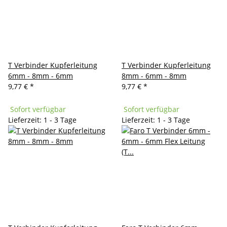
T Verbinder Kupferleitung
T Verbinder Kupferleitung
6mm - 8mm - 6mm
8mm - 6mm - 8mm
9,77 €
*
9,77 €
*
Sofort verfügbar
Sofort verfügbar
Lieferzeit: 1 - 3 Tage
Lieferzeit: 1 - 3 Tage