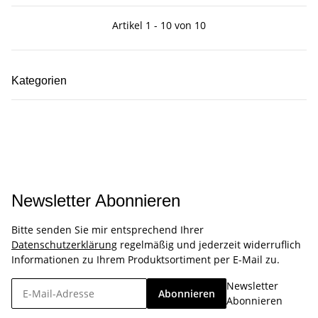
Artikel 1 - 10 von 10
Kategorien
Newsletter Abonnieren
Bitte senden Sie mir entsprechend Ihrer
Datenschutzerklärung
regelmäßig und jederzeit widerruflich
Informationen zu Ihrem Produktsortiment per E-Mail zu.
Newsletter
Abonnieren
Abonnieren