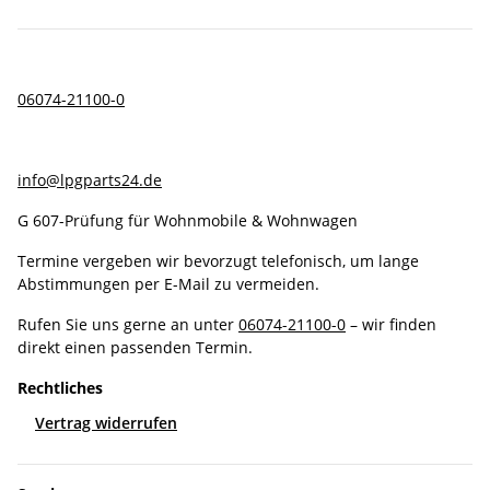
06074-21100-0
info@lpgparts24.de
G 607-Prüfung für Wohnmobile & Wohnwagen
Termine vergeben wir bevorzugt telefonisch, um lange
Abstimmungen per E-Mail zu vermeiden.
Rufen Sie uns gerne an unter
06074-21100-0
– wir finden
direkt einen passenden Termin.
Rechtliches
Vertrag widerrufen