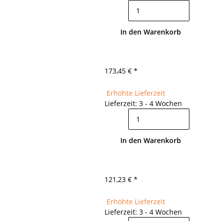
In den Warenkorb
173,45 €
*
Erhöhte Lieferzeit
Lieferzeit: 3 - 4 Wochen
In den Warenkorb
121,23 €
*
Erhöhte Lieferzeit
Lieferzeit: 3 - 4 Wochen