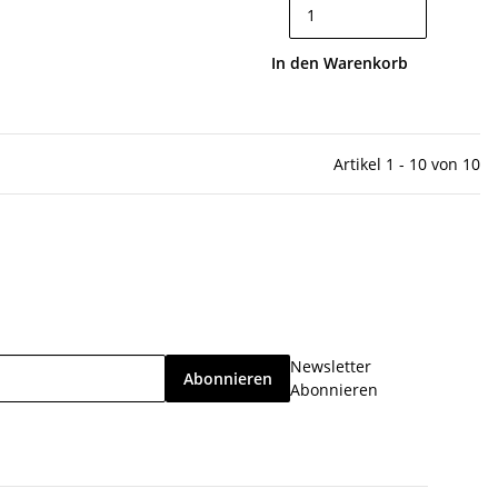
In den Warenkorb
Artikel 1 - 10 von 10
Newsletter
Abonnieren
Abonnieren