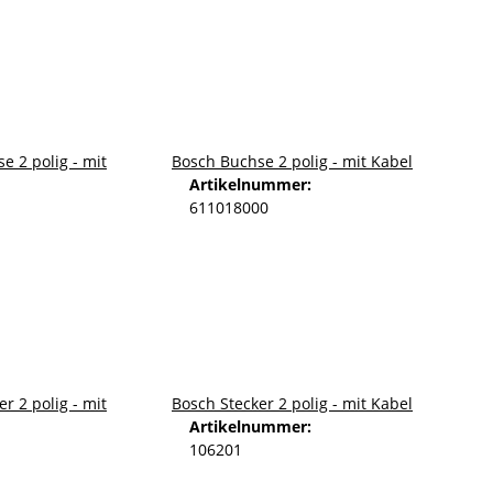
Bosch Buchse 2 polig - mit Kabel
Artikelnummer:
611018000
Bosch Stecker 2 polig - mit Kabel
Artikelnummer:
106201