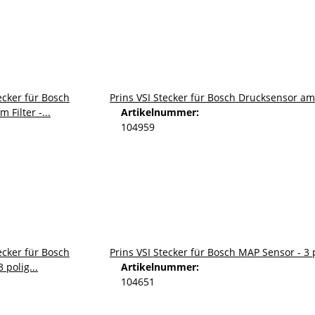
Prins VSI Stecker für Bosch Drucksensor am F
Artikelnummer:
104959
Prins VSI Stecker für Bosch MAP Sensor - 3 p
Artikelnummer:
104651