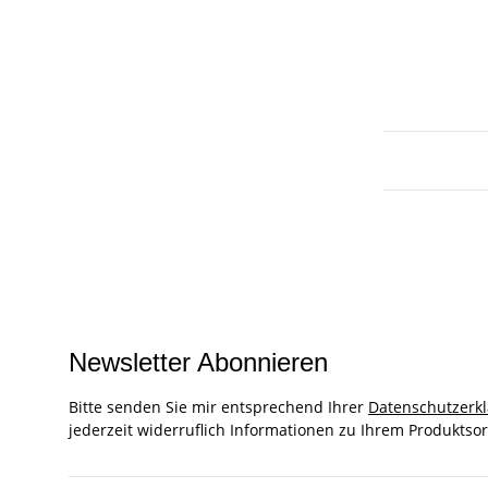
Newsletter Abonnieren
Bitte senden Sie mir entsprechend Ihrer
Datenschutzerk
jederzeit widerruflich Informationen zu Ihrem Produktsor