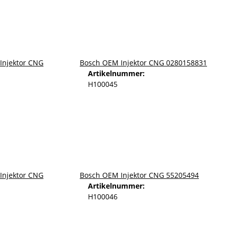
Bosch OEM Injektor CNG 0280158831
Artikelnummer:
H100045
Bosch OEM Injektor CNG 55205494
Artikelnummer:
H100046