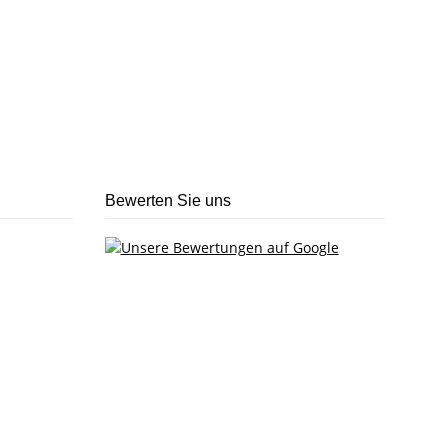
Bewerten Sie uns