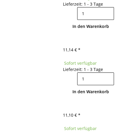
Lieferzeit: 1 - 3 Tage
In den Warenkorb
11,14 €
*
Sofort verfügbar
Lieferzeit: 1 - 3 Tage
In den Warenkorb
11,10 €
*
Sofort verfügbar