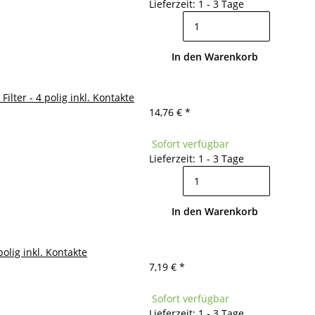
Lieferzeit: 1 - 3 Tage
In den Warenkorb
ilter - 4 polig inkl. Kontakte
14,76 €
*
Sofort verfügbar
Lieferzeit: 1 - 3 Tage
In den Warenkorb
olig inkl. Kontakte
7,19 €
*
Sofort verfügbar
Lieferzeit: 1 - 3 Tage