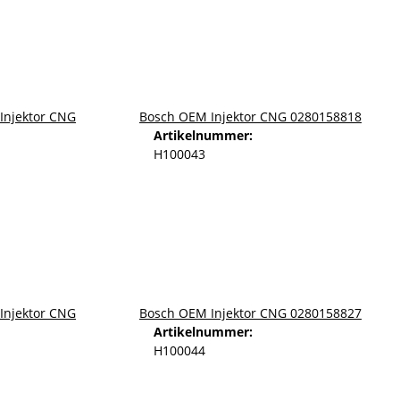
Bosch OEM Injektor CNG 0280158818
Artikelnummer:
H100043
Bosch OEM Injektor CNG 0280158827
Artikelnummer:
H100044