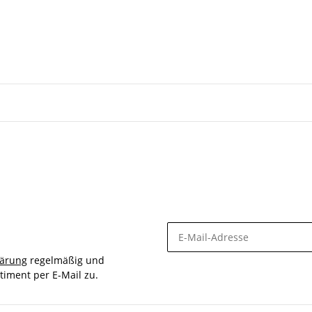
lärung
regelmäßig und
timent per E-Mail zu.