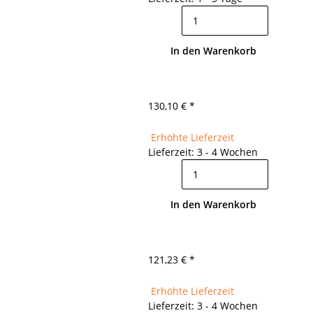
In den Warenkorb
130,10 €
*
Erhöhte Lieferzeit
Lieferzeit: 3 - 4 Wochen
In den Warenkorb
121,23 €
*
Erhöhte Lieferzeit
Lieferzeit: 3 - 4 Wochen