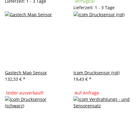
Lieferzeit: 1 - 3 Tage
Verfügbar
Lieferzeit: 1 - 3 Tage
Gastech Map Sensor
Icom Drucksensor (rot)
132,33 €
*
19,43 €
*
leider ausverkauft
Auf Anfrage