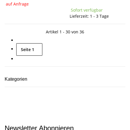
auf Anfrage
Sofort verfügbar
Lieferzeit: 1 - 3 Tage
Artikel 1 - 30 von 36
Seite
1
Kategorien
Newsletter Abonnieren