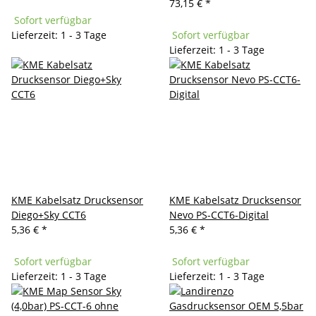
73,15 €
*
Sofort verfügbar
Lieferzeit: 1 - 3 Tage
Sofort verfügbar
Lieferzeit: 1 - 3 Tage
KME Kabelsatz Drucksensor
KME Kabelsatz Drucksensor
Diego+Sky CCT6
Nevo PS-CCT6-Digital
5,36 €
*
5,36 €
*
Sofort verfügbar
Sofort verfügbar
Lieferzeit: 1 - 3 Tage
Lieferzeit: 1 - 3 Tage