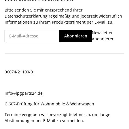
Bitte senden Sie mir entsprechend Ihrer
Datenschutzerklärung
regelmäßig und jederzeit widerruflich
Informationen zu Ihrem Produktsortiment per E-Mail zu.
Newsletter
Abonnieren
Abonnieren
06074-21100-0
info@lpgparts24.de
G 607-Prüfung für Wohnmobile & Wohnwagen
Termine vergeben wir bevorzugt telefonisch, um lange
Abstimmungen per E-Mail zu vermeiden.