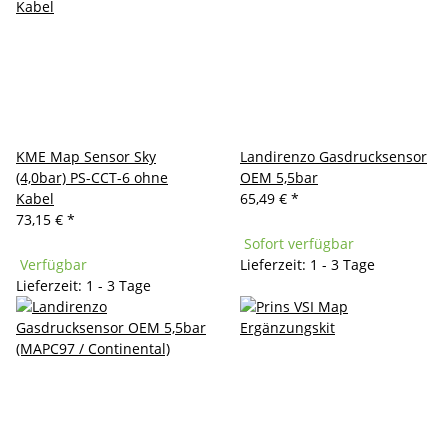
KME Map Sensor Sky
Landirenzo Gasdrucksensor
(4,0bar) PS-CCT-6 ohne
OEM 5,5bar
Kabel
65,49 €
*
73,15 €
*
Sofort verfügbar
Verfügbar
Lieferzeit: 1 - 3 Tage
Lieferzeit: 1 - 3 Tage