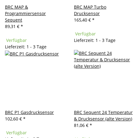
BRC MAP &
BRC MAP Turbo
Programmiersensor
Drucksensor
Sequent
165,40 €
*
89,31 €
*
Verfügbar
Verfügbar
Lieferzeit: 1 - 3 Tage
Lieferzeit: 1 - 3 Tage
BRC P1 Gasdrucksensor
BRC Sequent 24 Temperatur
102,60 €
*
& Drucksensor (alte Version)
81,06 €
*
Verfügbar