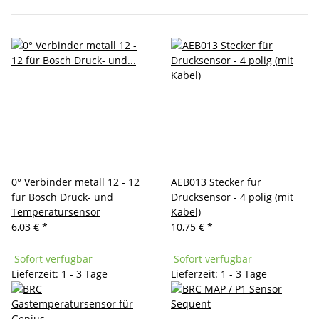
0° Verbinder metall 12 - 12
AEB013 Stecker für
für Bosch Druck- und
Drucksensor - 4 polig (mit
Temperatursensor
Kabel)
6,03 €
*
10,75 €
*
Sofort verfügbar
Sofort verfügbar
Lieferzeit: 1 - 3 Tage
Lieferzeit: 1 - 3 Tage