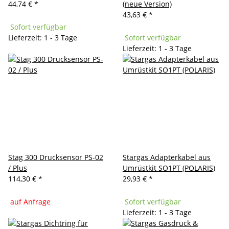
44,74 €
*
(neue Version)
43,63 €
*
Sofort verfügbar
Lieferzeit: 1 - 3 Tage
Sofort verfügbar
Lieferzeit: 1 - 3 Tage
Stag 300 Drucksensor PS-02
Stargas Adapterkabel aus
/ Plus
Umrüstkit SO1PT (POLARIS)
114,30 €
*
29,93 €
*
auf Anfrage
Sofort verfügbar
Lieferzeit: 1 - 3 Tage