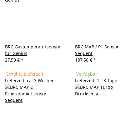
BRC Gastemperatursensor
BRC MAP / P1 Sensor
für Genius
Sequent
27,50 €
*
187,56 €
*
Erhöhte Lieferzeit
Verfügbar
Lieferzeit: ca. 3 Wochen
Lieferzeit: 1 - 3 Tage