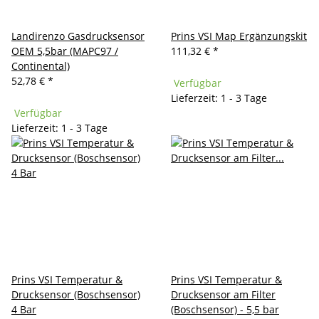
Landirenzo Gasdrucksensor
Prins VSI Map Ergänzungskit
OEM 5,5bar (MAPC97 /
111,32 €
*
Continental)
52,78 €
*
Verfügbar
Lieferzeit: 1 - 3 Tage
Verfügbar
Lieferzeit: 1 - 3 Tage
Prins VSI Temperatur &
Prins VSI Temperatur &
Drucksensor (Boschsensor)
Drucksensor am Filter
4 Bar
(Boschsensor) - 5,5 bar