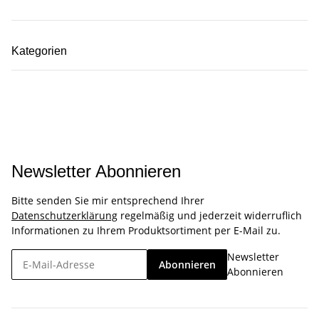
Kategorien
Newsletter Abonnieren
Bitte senden Sie mir entsprechend Ihrer
Datenschutzerklärung
regelmäßig und jederzeit widerruflich
Informationen zu Ihrem Produktsortiment per E-Mail zu.
Newsletter
Abonnieren
Abonnieren