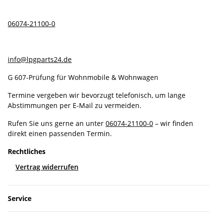
06074-21100-0
info@lpgparts24.de
G 607-Prüfung für Wohnmobile & Wohnwagen
Termine vergeben wir bevorzugt telefonisch, um lange
Abstimmungen per E-Mail zu vermeiden.
Rufen Sie uns gerne an unter
06074-21100-0
– wir finden
direkt einen passenden Termin.
Rechtliches
Vertrag widerrufen
Service