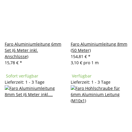
Faro Aluminiumleitung 6mm
Faro Aluminiumleitung 8mm
Set (6 Meter inkl.
(50 Meter)
Anschlüsse)
154,81 €
*
15,78 €
*
3,10 € pro 1 m
Sofort verfügbar
Verfügbar
Lieferzeit: 1 - 3 Tage
Lieferzeit: 1 - 3 Tage