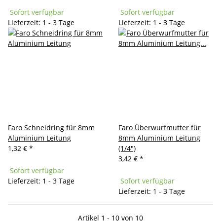
Sofort verfügbar
Sofort verfügbar
Lieferzeit: 1 - 3 Tage
Lieferzeit: 1 - 3 Tage
Faro Schneidring für 8mm
Faro Überwurfmutter für
Aluminium Leitung
8mm Aluminium Leitung
1,32 €
*
(1/4")
3,42 €
*
Sofort verfügbar
Lieferzeit: 1 - 3 Tage
Sofort verfügbar
Lieferzeit: 1 - 3 Tage
Artikel 1 - 10 von 10