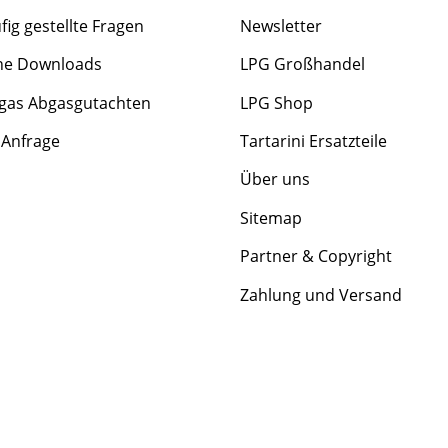
fig gestellte Fragen
Newsletter
he Downloads
LPG Großhandel
gas Abgasgutachten
LPG Shop
 Anfrage
Tartarini Ersatzteile
Über uns
Sitemap
Partner & Copyright
Zahlung und Versand