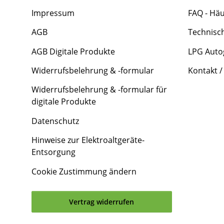
Impressum
FAQ - Häu
AGB
Technisc
AGB Digitale Produkte
LPG Auto
Widerrufsbelehrung & -formular
Kontakt /
Widerrufsbelehrung & -formular für
digitale Produkte
Datenschutz
Hinweise zur Elektroaltgeräte-
Entsorgung
Cookie Zustimmung ändern
Vertrag widerrufen