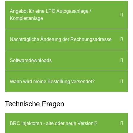
Angebot für eine LPG Autogasanlage /
Komplettanlage
Nachträgliche Änderung der Rechnungsadresse
Softwaredownloads
Wann wird meine Bestellung versendet?
Technische Fragen
BRC Injektoren - alte oder neue Version!?