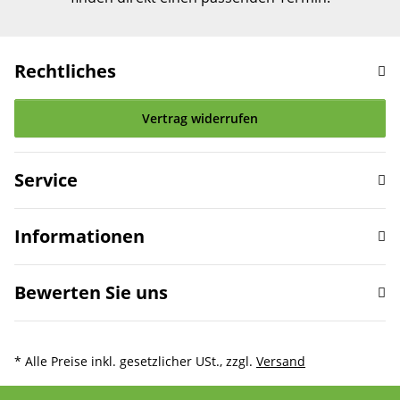
Rechtliches
Vertrag widerrufen
Service
Informationen
Bewerten Sie uns
* Alle Preise inkl. gesetzlicher USt., zzgl.
Versand