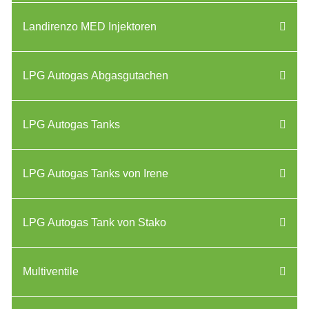
Landirenzo MED Injektoren
LPG Autogas Abgasgutachen
LPG Autogas Tanks
LPG Autogas Tanks von Irene
LPG Autogas Tank von Stako
Multiventile