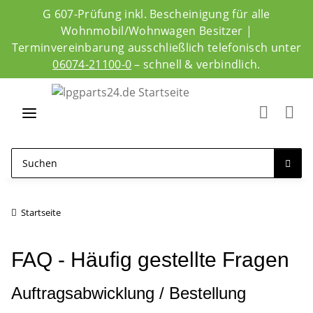
G 607-Prüfung inkl. Bescheinigung für alle
Wohnmobil/Wohnwagen Besitzer |
Terminvereinbarung ausschließlich telefonisch unter
06074-21100-0
– schnell & verbindlich.
Startseite
FAQ - Häufig gestellte Fragen
Auftragsabwicklung / Bestellung