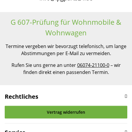
G 607-Prüfung für Wohnmobile &
Wohnwagen
Termine vergeben wir bevorzugt telefonisch, um lange
Abstimmungen per E-Mail zu vermeiden.
Rufen Sie uns gerne an unter
06074-21100-0
– wir
finden direkt einen passenden Termin.
Rechtliches
Vertrag widerrufen