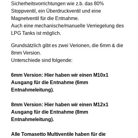
Sicherheitsvorrichtungen wie z.b. das 80%
Stoppventil, ein Überdruckventil und eine
Magnetventil für die Entnahme.
Auch eine mechanische/manuelle Verriegelung des
LPG Tanks ist möglich.
Grundsätzlich gibt es zwei Verionen, die 6mm & die
8mm Version.
Unterschiede sind folgende:
6mm Version: Hier haben wir einen M10x1
Ausgang für die Entnahme (6mm
Entnahmeleitung).
8mm Version: Hier haben wir einen M12x1
Ausgang für die Entnahme (8mm
Entnahmeleitung).
Alle Tomasetto Multiventile haben für die