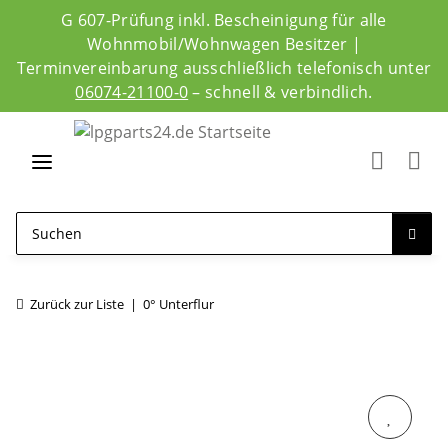
G 607-Prüfung inkl. Bescheinigung für alle
Wohnmobil/Wohnwagen Besitzer |
Terminvereinbarung ausschließlich telefonisch unter
06074-21100-0
– schnell & verbindlich.
Zurück zur Liste
0° Unterflur