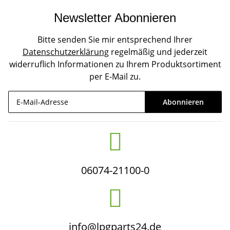
Newsletter Abonnieren
Bitte senden Sie mir entsprechend Ihrer
Datenschutzerklärung
regelmäßig und jederzeit
widerruflich Informationen zu Ihrem Produktsortiment
per E-Mail zu.
Abonnieren
Newsletter Abonnieren
06074-21100-0
info@lpgparts24.de