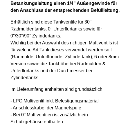
Betankungsleitung einen 1/4" Außengewinde für
den Anschluss der entsprechenden Befüllleitung.
Erhältlich sind diese Tankventile für 30°
Radmuldentanks, 0° Unterflurtanks sowie für
0°/30°/90° Zylindertanks.
Wichtig bei der Auswahl des richtigen Multiventils ist
für welche Art Tank dieses verwendet werden soll
(Radmulde, Unterflur oder Zylindertank), 6 oder 8mm
Version sowie die Tankhöhe bei Radmulden &
Unterflurtanks und der Durchmesser bei
Zylindertanks.
Im Lieferumfang enthalten sind grundsätzlich:
- LPG Multiventil inkl. Befestigungsmaterial
- Anschlusskabel der Magnetspule
- Bei 0° Multiventilen ist zusätzlich ein
Schutzgehäuse enthalten