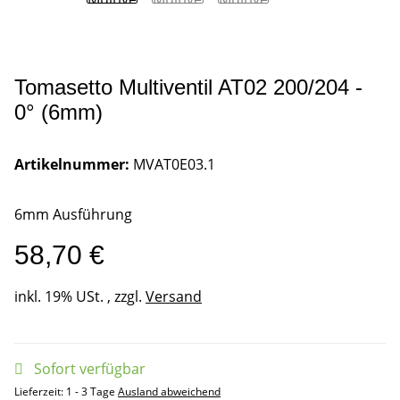
Tomasetto Multiventil AT02 200/204 -
0° (6mm)
Artikelnummer:
MVAT0E03.1
6mm Ausführung
58,70 €
inkl. 19% USt. , zzgl.
Versand
Sofort verfügbar
Lieferzeit:
1 - 3 Tage
Ausland abweichend