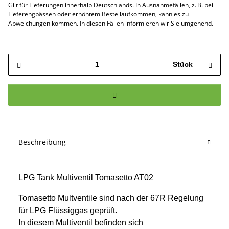
Gilt für Lieferungen innerhalb Deutschlands. In Ausnahmefällen, z. B. bei
Lieferengpässen oder erhöhtem Bestellaufkommen, kann es zu
Abweichungen kommen. In diesen Fällen informieren wir Sie umgehend.
Stück
Beschreibung
LPG Tank Multiventil Tomasetto AT02
Tomasetto Multventile sind nach der 67R Regelung
für LPG Flüssiggas geprüft.
In diesem Multiventil befinden sich