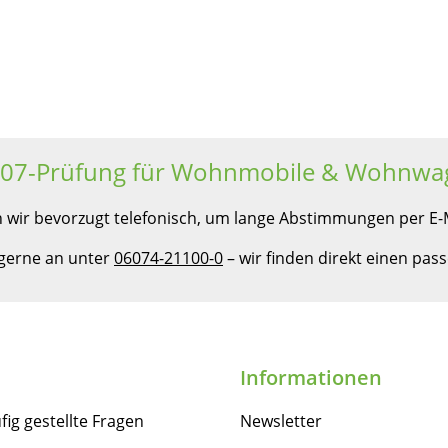
607-Prüfung für Wohnmobile & Wohnwa
 wir bevorzugt telefonisch, um lange Abstimmungen per E-M
 gerne an unter
06074-21100-0
– wir finden direkt einen pa
Informationen
fig gestellte Fragen
Newsletter