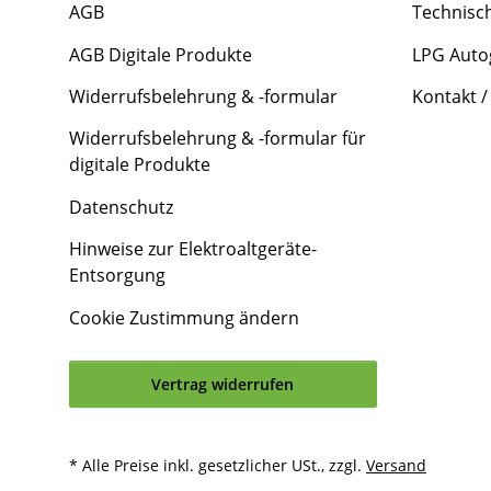
AGB
Technisc
AGB Digitale Produkte
LPG Auto
Widerrufsbelehrung & -formular
Kontakt /
Widerrufsbelehrung & -formular für
digitale Produkte
Datenschutz
Hinweise zur Elektroaltgeräte-
Entsorgung
Cookie Zustimmung ändern
Vertrag widerrufen
* Alle Preise inkl. gesetzlicher USt., zzgl.
Versand