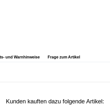
ts- und Warnhinweise
Frage zum Artikel
Kunden kauften dazu folgende Artikel: