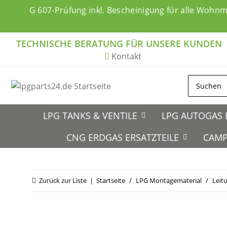
G 607-Prüfung inkl. Bescheinigung für alle Wohn
TECHNISCHE BERATUNG FÜR UNSERE KUNDEN
Kontakt
LPG TANKS & VENTILE
LPG AUTOGAS 
CNG ERDGAS ERSATZTEILE
CAMP
Zurück zur Liste
Startseite
LPG Montagematerial
Leit