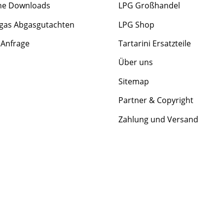
he Downloads
LPG Großhandel
gas Abgasgutachten
LPG Shop
 Anfrage
Tartarini Ersatzteile
Über uns
Sitemap
Partner & Copyright
Zahlung und Versand