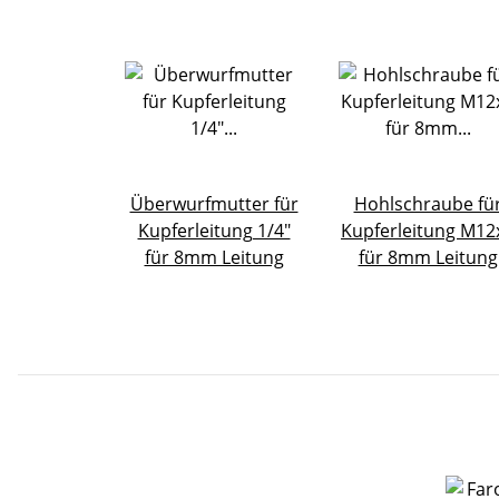
Überwurfmutter für
Hohlschraube fü
Kupferleitung 1/4"
Kupferleitung M12
für 8mm Leitung
für 8mm Leitung