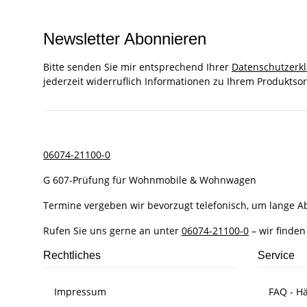
Newsletter Abonnieren
Bitte senden Sie mir entsprechend Ihrer
Datenschutzerk
jederzeit widerruflich Informationen zu Ihrem Produktsor
06074-21100-0
G 607-Prüfung für Wohnmobile & Wohnwagen
Termine vergeben wir bevorzugt telefonisch, um lange 
Rufen Sie uns gerne an unter
06074-21100-0
– wir finden
Rechtliches
Service
Impressum
FAQ - Hä