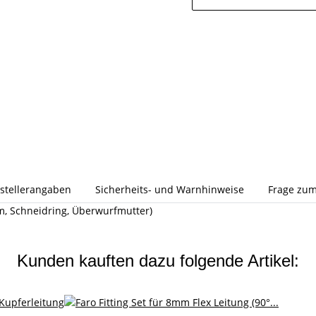
stellerangaben
Sicherheits- und Warnhinweise
Frage zum
mm, Schneidring, Überwurfmutter)
Kunden kauften dazu folgende Artikel: