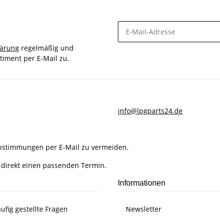
lärung
regelmäßig und
timent per E-Mail zu.
info@lpgparts24.de
Abstimmungen per E-Mail zu vermeiden.
 direkt einen passenden Termin.
Informationen
ufig gestellte Fragen
Newsletter