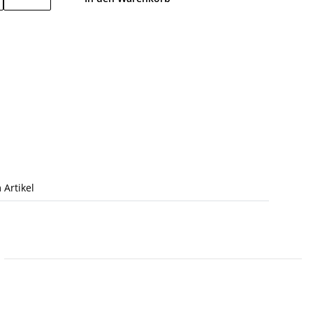
 Artikel