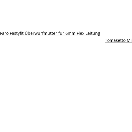
Faro Fastyfit Überwurfmutter für 6mm Flex Leitung
Tomasetto Min