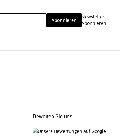
Newsletter
Abonnieren
Abonnieren
Bewerten Sie uns