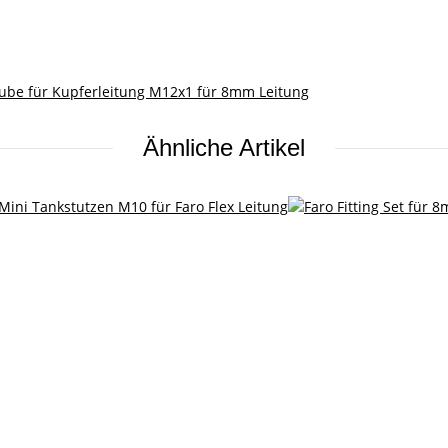
ube für Kupferleitung M12x1 für 8mm Leitung
Ähnliche Artikel