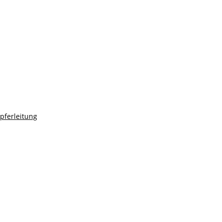
pferleitung