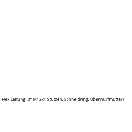
m Flex Leitung (0° M12x1 Stutzen, Schneidring, Überwurfmutter)