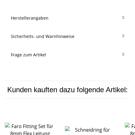
Herstellerangaben
Sicherheits- und Warnhinweise
Frage zum Artikel
Kunden kauften dazu folgende Artikel: