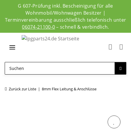
G 607-Prüfung inkl. Bescheinigung für alle
Wohnmobil/Wohnwagen Besitzer |
Terminvereinbarung ausschließlich telefonisch unter
06074-21100-0
– schnell & verbindlich.
Zurück zur Liste
8mm Flex Leitung & Anschlüsse