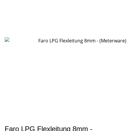
Faro LPG Flexleitung 8mm -