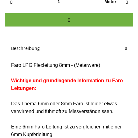
Meter
Beschreibung
Faro LPG Flexleitung 8mm - (Meterware)
Wichtige und grundlegende Information zu Faro
Leitungen:
Das Thema 6mm oder 8mm Faro ist leider etwas
verwirrend und führt oft zu Missverständnissen.
Eine 6mm Faro Leitung ist zu vergleichen mit einer
6mm Kupferleitung.