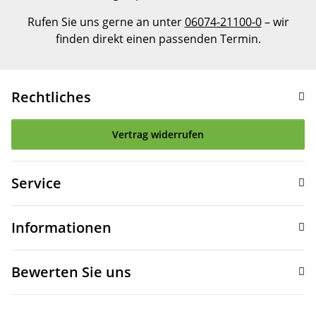
Rufen Sie uns gerne an unter
06074-21100-0
– wir
finden direkt einen passenden Termin.
Rechtliches
Vertrag widerrufen
Service
Informationen
Bewerten Sie uns