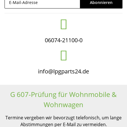
Abonnieren
Newsletter Abonnieren
06074-21100-0
info@lpgparts24.de
G 607-Prüfung für Wohnmobile &
Wohnwagen
Termine vergeben wir bevorzugt telefonisch, um lange
Abstimmungen per E-Mail zu vermeiden.