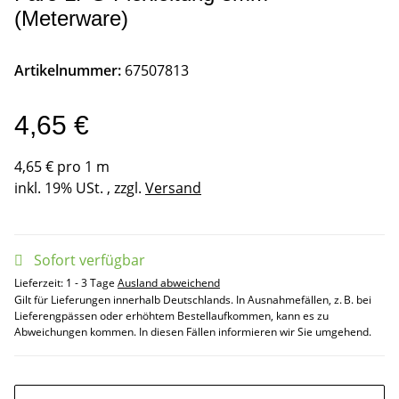
(Meterware)
Artikelnummer:
67507813
4,65 €
4,65 € pro 1 m
inkl. 19% USt. , zzgl.
Versand
Sofort verfügbar
Lieferzeit:
1 - 3 Tage
Ausland abweichend
Gilt für Lieferungen innerhalb Deutschlands. In Ausnahmefällen, z. B. bei
Lieferengpässen oder erhöhtem Bestellaufkommen, kann es zu
Abweichungen kommen. In diesen Fällen informieren wir Sie umgehend.