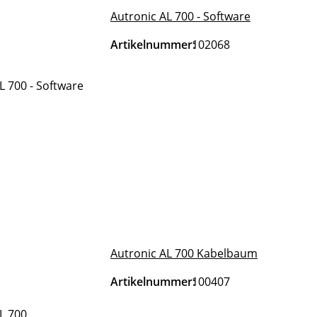
Autronic AL 700 - Software
Artikelnummer:
102068
Autronic AL 700 Kabelbaum
Artikelnummer:
100407