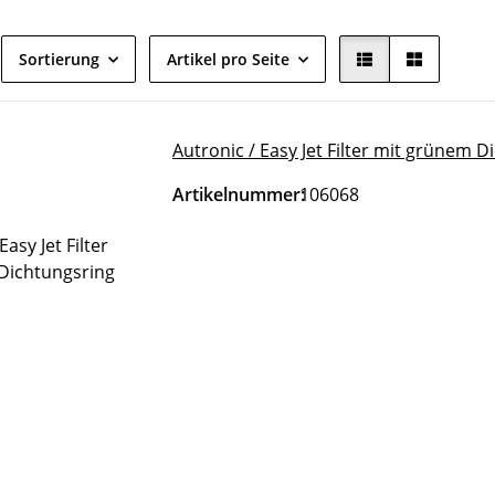
Sortierung
Artikel pro Seite
Autronic / Easy Jet Filter mit grünem 
Artikelnummer:
106068