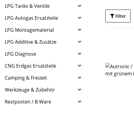
LPG Tanks & Ventile
Filter
LPG Autogas Ersatzteile
LPG Montagematerial
LPG Additive & Zusätze
LPG Diagnose
CNG Erdgas Ersatzteile
Camping & Freizeit
Werkzeuge & Zubehör
Restposten / B-Ware