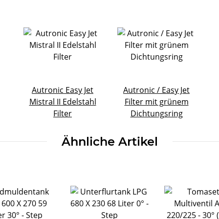
Autronic Easy Jet
Autronic / Easy Jet
Mistral II Edelstahl
Filter mit grünem
Filter
Dichtungsring
Ähnliche Artikel