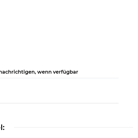
nachrichtigen, wenn verfügbar
l: