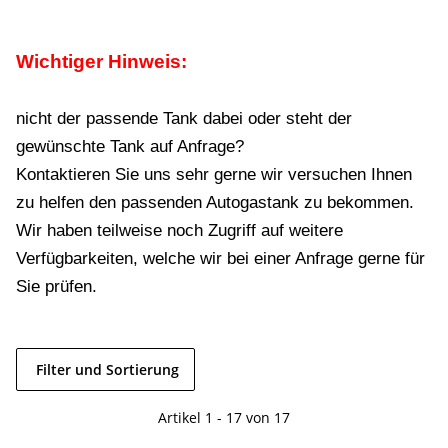
Wichtiger Hinweis:
nicht der passende Tank dabei oder steht der
gewünschte Tank auf Anfrage?
Kontaktieren Sie uns sehr gerne wir versuchen Ihnen
zu helfen den passenden Autogastank zu bekommen.
Wir haben teilweise noch Zugriff auf weitere
Verfügbarkeiten, welche wir bei einer Anfrage gerne für
Sie prüfen.
Filter und Sortierung
Artikel 1 - 17 von 17