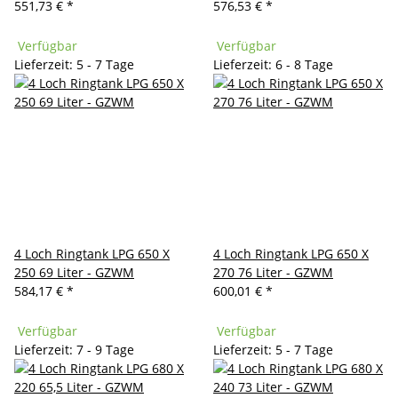
551,73 €
*
576,53 €
*
Verfügbar
Verfügbar
Lieferzeit: 5 - 7 Tage
Lieferzeit: 6 - 8 Tage
4 Loch Ringtank LPG 650 X
4 Loch Ringtank LPG 650 X
250 69 Liter - GZWM
270 76 Liter - GZWM
584,17 €
*
600,01 €
*
Verfügbar
Verfügbar
Lieferzeit: 7 - 9 Tage
Lieferzeit: 5 - 7 Tage