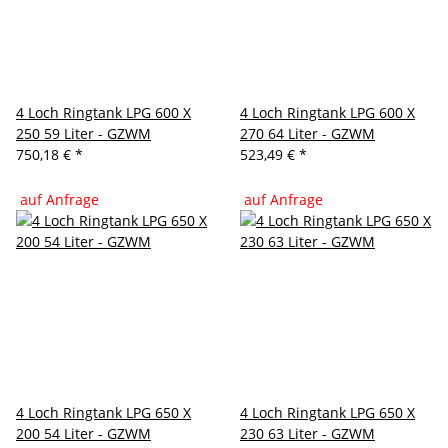
4 Loch Ringtank LPG 600 X
4 Loch Ringtank LPG 600 X
250 59 Liter - GZWM
270 64 Liter - GZWM
750,18 €
*
523,49 €
*
auf Anfrage
auf Anfrage
4 Loch Ringtank LPG 650 X
4 Loch Ringtank LPG 650 X
200 54 Liter - GZWM
230 63 Liter - GZWM