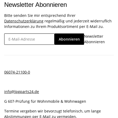
Newsletter Abonnieren
Bitte senden Sie mir entsprechend Ihrer
Datenschutzerklärung
regelmäßig und jederzeit widerruflich
Informationen zu Ihrem Produktsortiment per E-Mail zu.
Newsletter
Abonnieren
Abonnieren
06074-21100-0
info@lpgparts24.de
G 607-Prüfung für Wohnmobile & Wohnwagen
Termine vergeben wir bevorzugt telefonisch, um lange
Abstimmungen per E-Mail zu vermeiden.