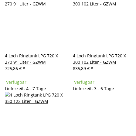
4 Loch Ringtank LPG 720 X
4 Loch Ringtank LPG 720 X
270 91 Liter - GZWM
300 102 Liter - GZWM
725,86 €
*
835,89 €
*
Verfügbar
Verfügbar
Lieferzeit: 4 - 7 Tage
Lieferzeit: 3 - 6 Tage