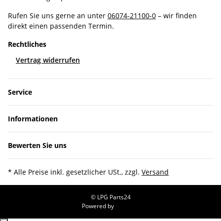
Rufen Sie uns gerne an unter
06074-21100-0
– wir finden
direkt einen passenden Termin.
Rechtliches
Vertrag widerrufen
Service
Informationen
Bewerten Sie uns
* Alle Preise inkl. gesetzlicher USt., zzgl.
Versand
© LPG Parts24
Powered by
JTL-Shop