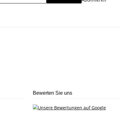
Bewerten Sie uns