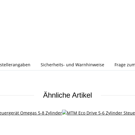
stellerangaben
Sicherheits- und Warnhinweise
Frage zum
Ähnliche Artikel