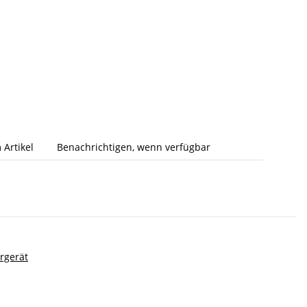
 Artikel
Benachrichtigen, wenn verfügbar