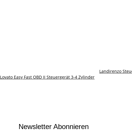
Landirenzo Steu
Lovato Easy Fast OBD II Steuergerät 3-4 Zylinder
Newsletter Abonnieren