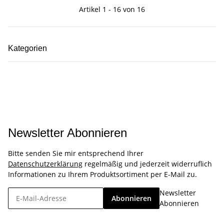
Artikel 1 - 16 von 16
Kategorien
Newsletter Abonnieren
Bitte senden Sie mir entsprechend Ihrer
Datenschutzerklärung
regelmäßig und jederzeit widerruflich
Informationen zu Ihrem Produktsortiment per E-Mail zu.
Newsletter
Abonnieren
Abonnieren