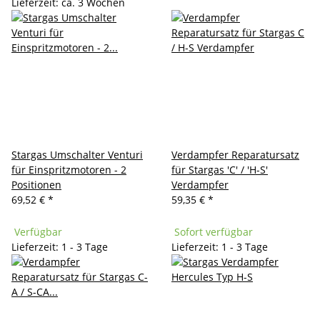
Lieferzeit: ca. 3 Wochen
Stargas Umschalter Venturi
Verdampfer Reparatursatz
für Einspritzmotoren - 2
für Stargas 'C' / 'H-S'
Positionen
Verdampfer
69,52 €
*
59,35 €
*
Verfügbar
Sofort verfügbar
Lieferzeit: 1 - 3 Tage
Lieferzeit: 1 - 3 Tage