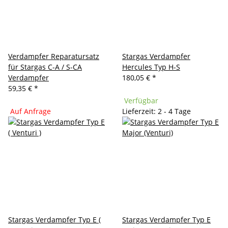
Verdampfer Reparatursatz
Stargas Verdampfer
für Stargas C-A / S-CA
Hercules Typ H-S
Verdampfer
180,05 €
*
59,35 €
*
Verfügbar
Auf Anfrage
Lieferzeit: 2 - 4 Tage
Stargas Verdampfer Typ E (
Stargas Verdampfer Typ E