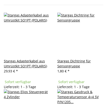
Stargas Adapterkabel aus
Stargas Dichtring für
Umrüstkit SO1PT (POLARIS)
Sensorgruppe
29,93 €
*
1,80 €
*
Sofort verfügbar
Sofort verfügbar
Lieferzeit: 1 - 3 Tage
Lieferzeit: 1 - 3 Tage