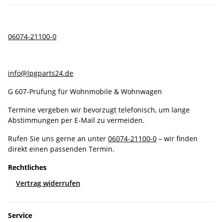
06074-21100-0
info@lpgparts24.de
G 607-Prüfung für Wohnmobile & Wohnwagen
Termine vergeben wir bevorzugt telefonisch, um lange
Abstimmungen per E-Mail zu vermeiden.
Rufen Sie uns gerne an unter
06074-21100-0
– wir finden
direkt einen passenden Termin.
Rechtliches
Vertrag widerrufen
Service