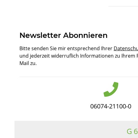
Newsletter Abonnieren
Bitte senden Sie mir entsprechend Ihrer
Datenschu
und jederzeit widerruflich Informationen zu Ihrem
Mail zu.
06074-21100-0
G 