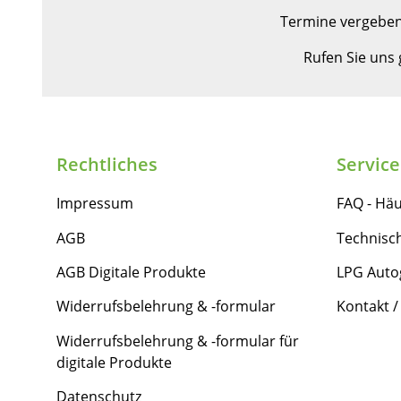
Termine vergeben
Rufen Sie uns
Rechtliches
Service
Impressum
FAQ - Häu
AGB
Technisc
AGB Digitale Produkte
LPG Auto
Widerrufsbelehrung & -formular
Kontakt /
Widerrufsbelehrung & -formular für
digitale Produkte
Datenschutz