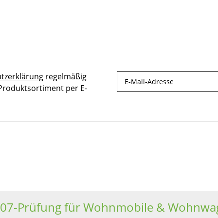
tzerklärung
regelmäßig
 Produktsortiment per E-
Newsletter Abonnieren
607-Prüfung für Wohnmobile & Wohnwa