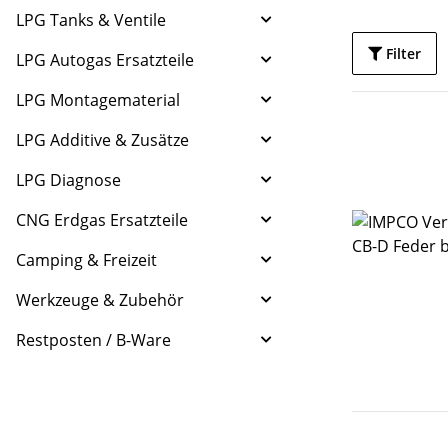
LPG Tanks & Ventile
Filter
LPG Autogas Ersatzteile
LPG Montagematerial
LPG Additive & Zusätze
LPG Diagnose
CNG Erdgas Ersatzteile
Camping & Freizeit
Werkzeuge & Zubehör
Restposten / B-Ware