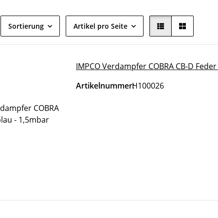
Sortierung
Artikel pro Seite
IMPCO Verdampfer COBRA CB-D Feder 
Artikelnummer:
H100026