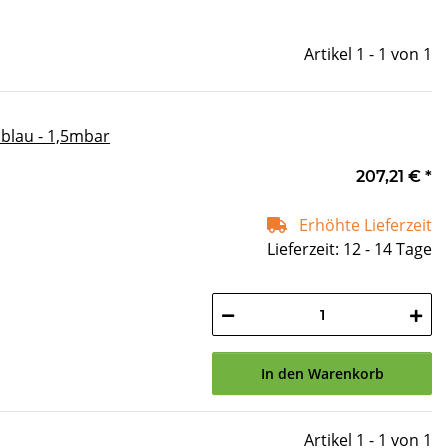
Artikel 1 - 1 von 1
blau - 1,5mbar
207,21 €
*
Erhöhte Lieferzeit
Lieferzeit: 12 - 14 Tage
In den Warenkorb
Artikel 1 - 1 von 1