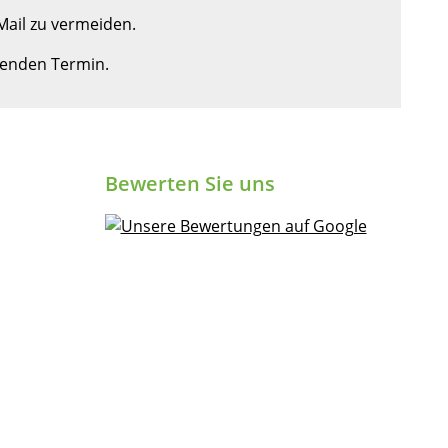
ail zu vermeiden.
ssenden Termin.
Bewerten Sie uns