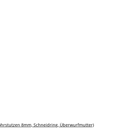
 Rohrstutzen 8mm, Schneidring, Überwurfmutter)