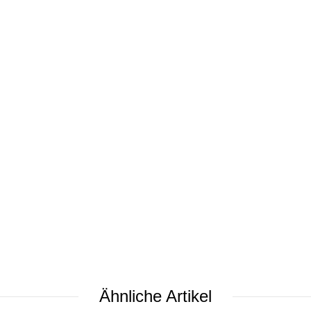
Ähnliche Artikel