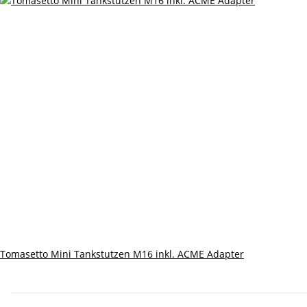
Tomasetto Mini Tankstutzen M16 inkl. ACME Adapter