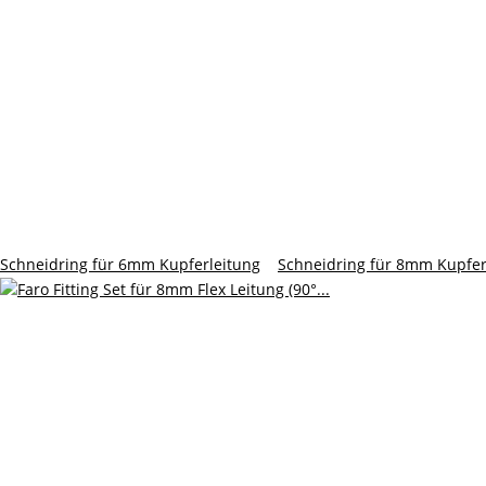
Schneidring für 6mm Kupferleitung
Schneidring für 8mm Kupfer