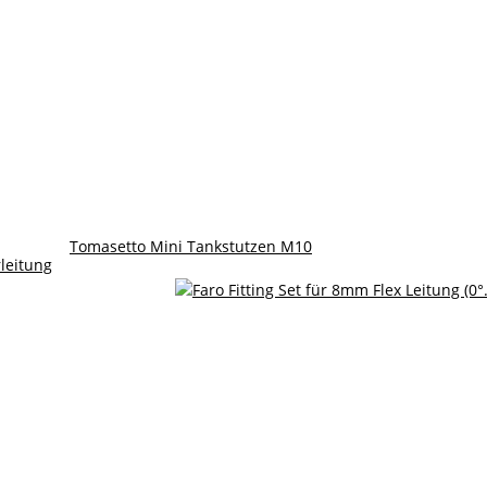
Tomasetto Mini Tankstutzen M10
leitung