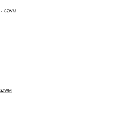
- GZWM