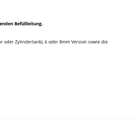
enden Befüllleitung.
ur oder Zylindertank), 6 oder 8mm Version sowie die