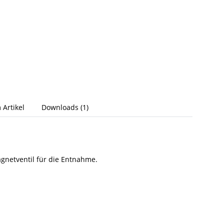
 Artikel
Downloads (1)
agnetventil für die Entnahme.