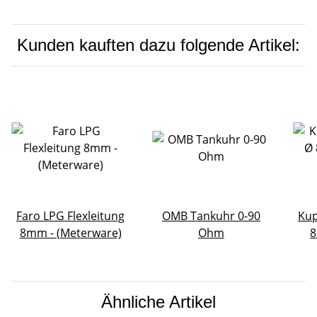
Kunden kauften dazu folgende Artikel:
Faro LPG Flexleitung
OMB Tankuhr 0-90
Kup
8mm - (Meterware)
Ohm
8
Ähnliche Artikel