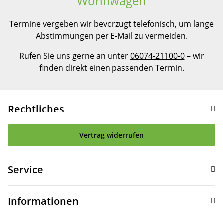
Wohnwagen
Termine vergeben wir bevorzugt telefonisch, um lange
Abstimmungen per E-Mail zu vermeiden.
Rufen Sie uns gerne an unter
06074-21100-0
– wir
finden direkt einen passenden Termin.
Rechtliches
Vertrag widerrufen
Service
Informationen