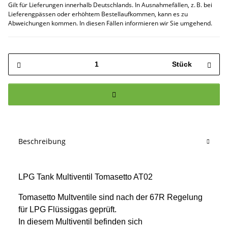
Gilt für Lieferungen innerhalb Deutschlands. In Ausnahmefällen, z. B. bei
Lieferengpässen oder erhöhtem Bestellaufkommen, kann es zu
Abweichungen kommen. In diesen Fällen informieren wir Sie umgehend.
Stück
Beschreibung
LPG Tank Multiventil Tomasetto AT02
Tomasetto Multventile sind nach der 67R Regelung
für LPG Flüssiggas geprüft.
In diesem Multiventil befinden sich