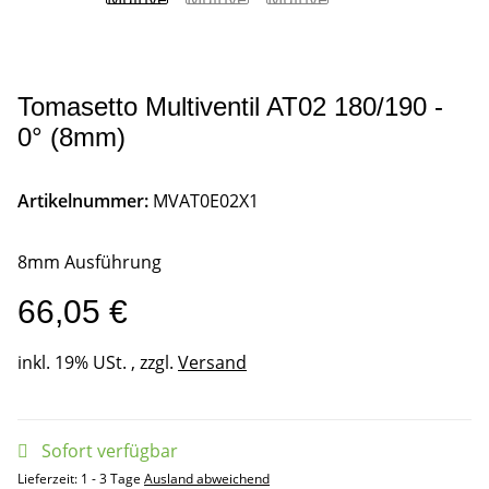
Tomasetto Multiventil AT02 180/190 -
0° (8mm)
Artikelnummer:
MVAT0E02X1
8mm Ausführung
66,05 €
inkl. 19% USt. , zzgl.
Versand
Sofort verfügbar
Lieferzeit:
1 - 3 Tage
Ausland abweichend