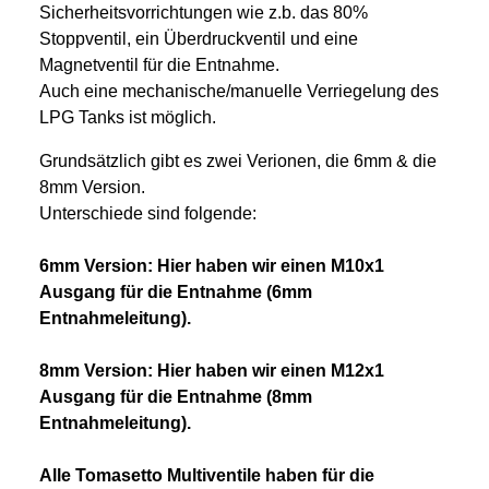
Sicherheitsvorrichtungen wie z.b. das 80%
Stoppventil, ein Überdruckventil und eine
Magnetventil für die Entnahme.
Auch eine mechanische/manuelle Verriegelung des
LPG Tanks ist möglich.
Grundsätzlich gibt es zwei Verionen, die 6mm & die
8mm Version.
Unterschiede sind folgende:
6mm Version: Hier haben wir einen M10x1
Ausgang für die Entnahme (6mm
Entnahmeleitung).
8mm Version: Hier haben wir einen M12x1
Ausgang für die Entnahme (8mm
Entnahmeleitung).
Alle Tomasetto Multiventile haben für die