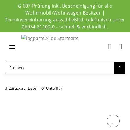
G 607-Prüfung inkl. Bescheinigung für alle
Wohnmobil/Wohnwagen Besitzer |
Terminvereinbarung ausschließlich telefonisch unter
06074-21100-0
– schnell & verbindlich.
Zurück zur Liste
0° Unterflur