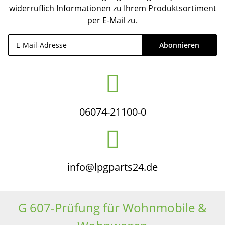
widerruflich Informationen zu Ihrem Produktsortiment
per E-Mail zu.
Abonnieren
Newsletter Abonnieren
06074-21100-0
info@lpgparts24.de
G 607-Prüfung für Wohnmobile &