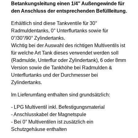
Betankungsleitung einen 1/4" Außengewinde für
den Anschluss der entsprechenden Befüllleitung.
Erhältlich sind diese Tankventile für 30°
Radmuldentanks, 0° Unterflurtanks sowie für
0°/30°/90° Zylindertanks.
Wichtig bei der Auswahl des richtigen Multiventils ist
für welche Art Tank dieses verwendet werden soll
(Radmulde, Unterflur oder Zylindertank), 6 oder 8mm
Version sowie die Tankhöhe bei Radmulden &
Unterflurtanks und der Durchmesser bei
Zylindertanks.
Im Lieferumfang enthalten sind grundsätzlich:
- LPG Multiventil inkl. Befestigungsmaterial
- Anschlusskabel der Magnetspule
- Bei 0° Multiventilen ist zusätzlich ein
Schutzgehäuse enthalten