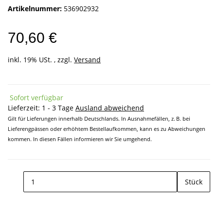
Artikelnummer:
536902932
70,60 €
inkl. 19% USt. , zzgl.
Versand
Sofort verfügbar
Lieferzeit:
1 - 3 Tage
Ausland abweichend
Gilt für Lieferungen innerhalb Deutschlands. In Ausnahmefällen, z. B. bei
Lieferengpässen oder erhöhtem Bestellaufkommen, kann es zu Abweichungen
kommen. In diesen Fällen informieren wir Sie umgehend.
Stück