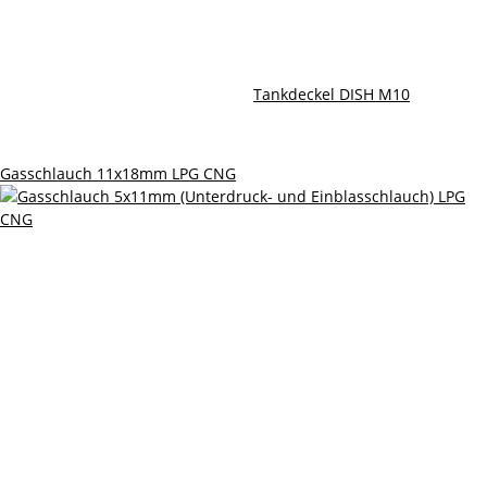
Tankdeckel DISH M10
Gasschlauch 11x18mm LPG CNG