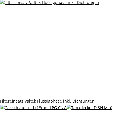
Filtereinsatz Valtek Flüssigphase inkl. Dichtungen