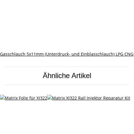
Gasschlauch 5x11mm (Unterdruck- und Einblasschlauch) LPG CNG
Ähnliche Artikel