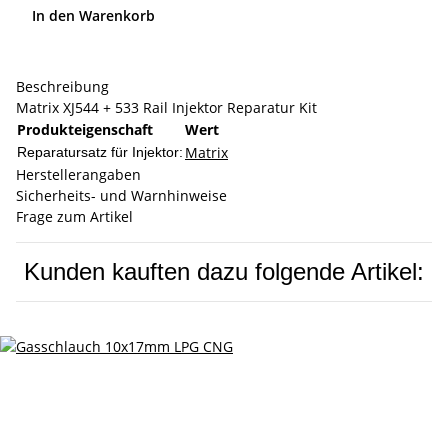
In den Warenkorb
Beschreibung
Matrix XJ544 + 533 Rail Injektor Reparatur Kit
Produkteigenschaft
Wert
Matrix
Reparatursatz für Injektor:
Herstellerangaben
Sicherheits- und Warnhinweise
Frage zum Artikel
Kunden kauften dazu folgende Artikel: