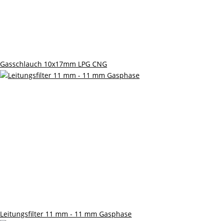
Gasschlauch 10x17mm LPG CNG
Leitungsfilter 11 mm - 11 mm Gasphase