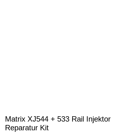
Matrix XJ544 + 533 Rail Injektor
Reparatur Kit