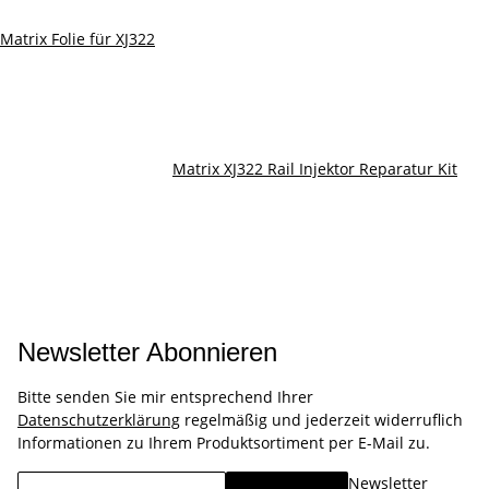
Matrix Folie für XJ322
Matrix XJ322 Rail Injektor Reparatur Kit
Newsletter Abonnieren
Bitte senden Sie mir entsprechend Ihrer
Datenschutzerklärung
regelmäßig und jederzeit widerruflich
Informationen zu Ihrem Produktsortiment per E-Mail zu.
Newsletter