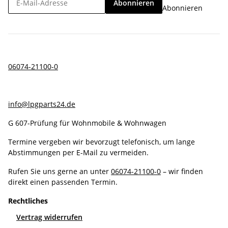
Abonnieren
Abonnieren
06074-21100-0
info@lpgparts24.de
G 607-Prüfung für Wohnmobile & Wohnwagen
Termine vergeben wir bevorzugt telefonisch, um lange
Abstimmungen per E-Mail zu vermeiden.
Rufen Sie uns gerne an unter
06074-21100-0
– wir finden
direkt einen passenden Termin.
Rechtliches
Vertrag widerrufen