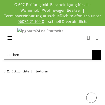
G 607-Prüfung inkl. Bescheinigung für alle
Wohnmobil/Wohnwagen Besitzer |
Terminvereinbarung ausschließlich telefonisch unter
06074-21100-0
– schnell & verbindlich.
Zurück zur Liste
Injektoren