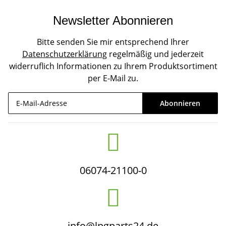
Newsletter Abonnieren
Bitte senden Sie mir entsprechend Ihrer
Datenschutzerklärung
regelmäßig und jederzeit
widerruflich Informationen zu Ihrem Produktsortiment
per E-Mail zu.
Abonnieren
Newsletter Abonnieren
06074-21100-0
info@lpgparts24.de