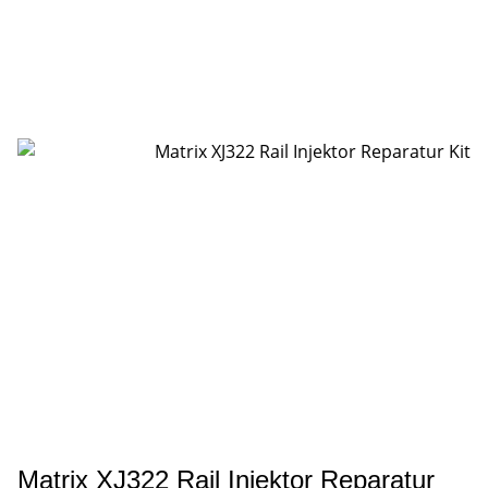
Matrix XJ322 Rail Injektor Reparatur