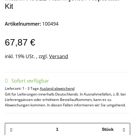
Kit
Artikelnummer:
100494
67,87 €
inkl. 19% USt. , zzgl.
Versand
Sofort verfügbar
Lieferzeit:
1 - 3 Tage
Ausland abweichend
Gilt für Lieferungen innerhalb Deutschlands. In Ausnahmefällen, z. B. bei
Lieferengpässen oder erhöhtem Bestellaufkommen, kann es zu
Abweichungen kommen. In diesen Fällen informieren wir Sie umgehend.
Stück