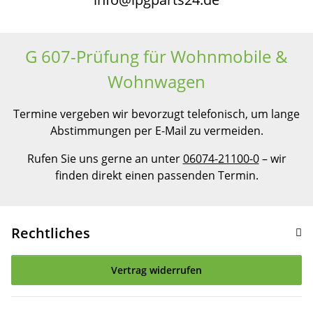
G 607-Prüfung für Wohnmobile &
Wohnwagen
Termine vergeben wir bevorzugt telefonisch, um lange
Abstimmungen per E-Mail zu vermeiden.
Rufen Sie uns gerne an unter
06074-21100-0
– wir
finden direkt einen passenden Termin.
Rechtliches
Vertrag widerrufen