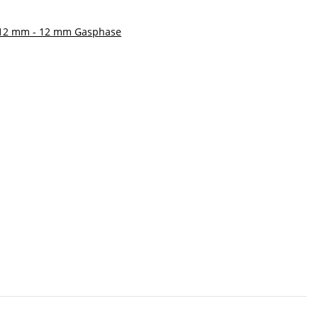
r 12 mm - 12 mm Gasphase