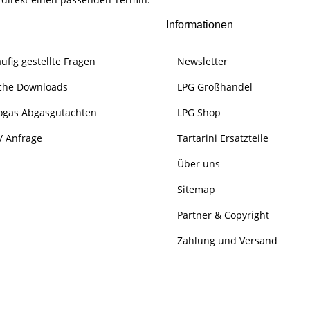
Informationen
ufig gestellte Fragen
Newsletter
che Downloads
LPG Großhandel
ogas Abgasgutachten
LPG Shop
/ Anfrage
Tartarini Ersatzteile
Über uns
Sitemap
Partner & Copyright
Zahlung und Versand