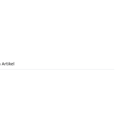
 Artikel