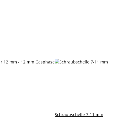
Schraubschelle 7-11 mm