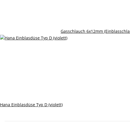
Gasschlauch 6x12mm (Einblasschl
Hana Einblasdüse Typ D (violett)