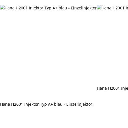
Hana H2001 Injek
Hana H2001 Injektor Typ A+ blau - Einzelinjektor