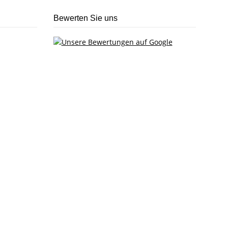
Bewerten Sie uns