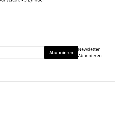
Newsletter
Abonnieren
Abonnieren