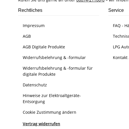
Rechtliches
Service
Impressum
FAQ - Hä
AGB
Technis
AGB Digitale Produkte
LPG Aut
Widerrufsbelehrung & -formular
Kontakt 
Widerrufsbelehrung & -formular für
digitale Produkte
Datenschutz
Hinweise zur Elektroaltgeräte-
Entsorgung
Cookie Zustimmung ändern
Vertrag widerrufen