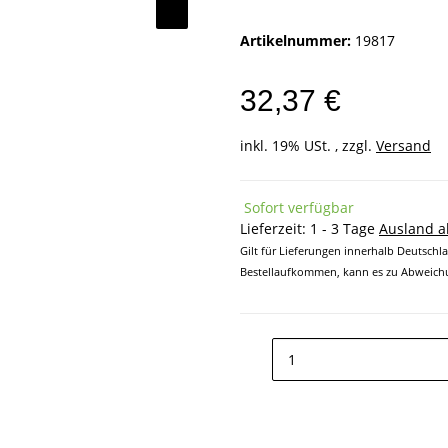
Artikelnummer:
19817
32,37 €
inkl. 19% USt. , zzgl.
Versand
Sofort verfügbar
Lieferzeit:
1 - 3 Tage
Ausland 
Gilt für Lieferungen innerhalb Deutschl
Bestellaufkommen, kann es zu Abweichu