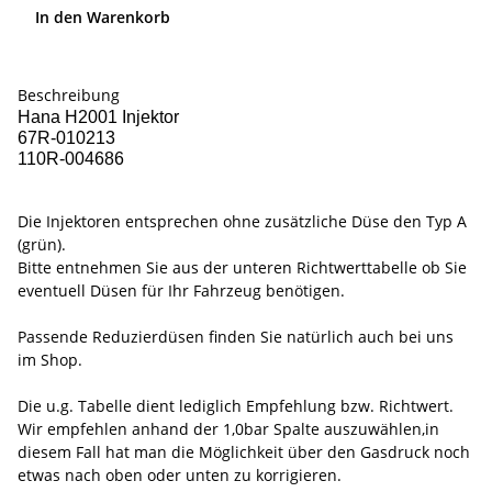
In den Warenkorb
Beschreibung
Hana H2001 Injektor
67R-010213
110R-004686
Die Injektoren entsprechen ohne zusätzliche Düse den Typ A
(grün).
Bitte entnehmen Sie aus der unteren Richtwerttabelle ob Sie
eventuell Düsen für Ihr Fahrzeug benötigen.
Passende Reduzierdüsen finden Sie natürlich auch bei uns
im Shop.
Die u.g. Tabelle dient lediglich Empfehlung bzw. Richtwert.
Wir empfehlen anhand der 1,0bar Spalte auszuwählen,in
diesem Fall hat man die Möglichkeit über den Gasdruck noch
etwas nach oben oder unten zu korrigieren.