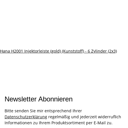
Hana H2001 Injektorleiste (gold) (Kunststoff) - 6 Zylinder (2x3)
Newsletter Abonnieren
Bitte senden Sie mir entsprechend Ihrer
Datenschutzerklärung
regelmäßig und jederzeit widerruflich
Informationen zu Ihrem Produktsortiment per E-Mail zu.