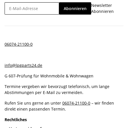
Newsletter
Abonnieren
Abonnieren
06074-21100-0
info@lpgparts24.de
G 607-Prüfung für Wohnmobile & Wohnwagen
Termine vergeben wir bevorzugt telefonisch, um lange
Abstimmungen per E-Mail zu vermeiden.
Rufen Sie uns gerne an unter
06074-21100-0
– wir finden
direkt einen passenden Termin.
Rechtliches