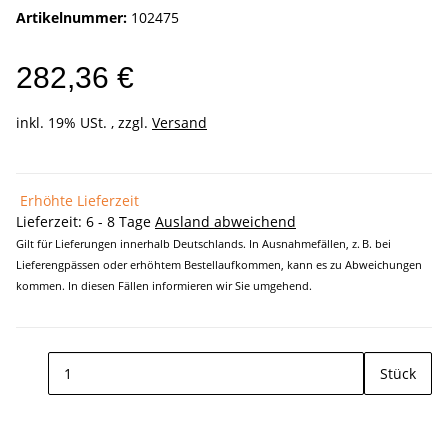
Artikelnummer:
102475
282,36 €
inkl. 19% USt. , zzgl.
Versand
Erhöhte Lieferzeit
Lieferzeit:
6 - 8 Tage
Ausland abweichend
Gilt für Lieferungen innerhalb Deutschlands. In Ausnahmefällen, z. B. bei
Lieferengpässen oder erhöhtem Bestellaufkommen, kann es zu Abweichungen
kommen. In diesen Fällen informieren wir Sie umgehend.
Stück