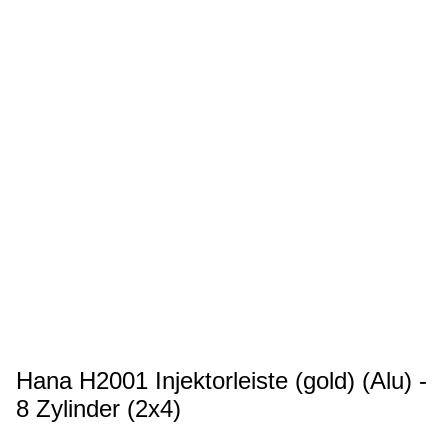
Hana H2001 Injektorleiste (gold) (Alu) -
8 Zylinder (2x4)