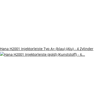
Hana H2001 Injektorleiste Typ A+ (blau) (Alu) - 4 Zylinder