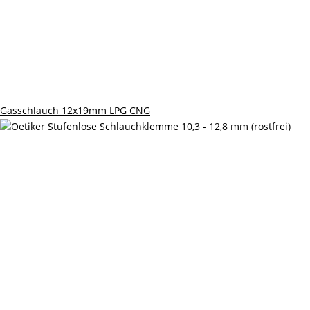
Gasschlauch 12x19mm LPG CNG