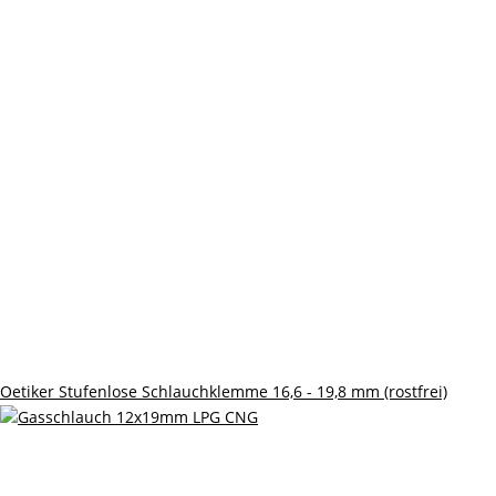
Oetiker Stufenlose Schlauchklemme 16,6 - 19,8 mm (rostfrei)