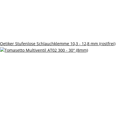
Oetiker Stufenlose Schlauchklemme 10,3 - 12,8 mm (rostfrei)