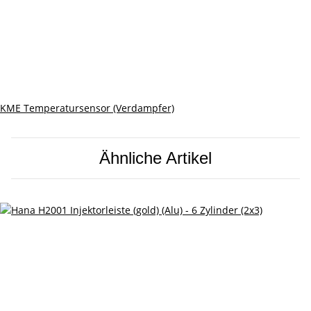
KME Temperatursensor (Verdampfer)
Ähnliche Artikel