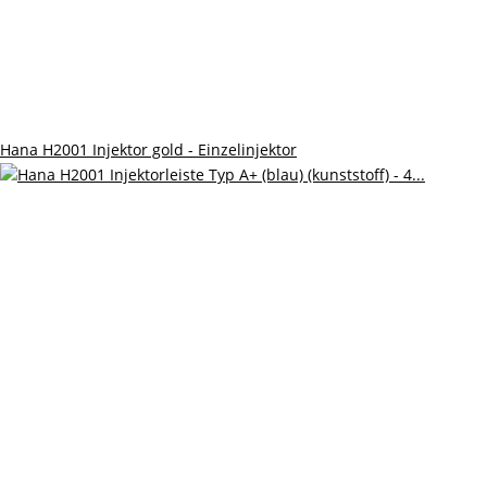
Hana H2001 Injektor gold - Einzelinjektor