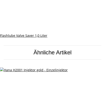
Flashlube Valve Saver 1,0 Liter
Ähnliche Artikel