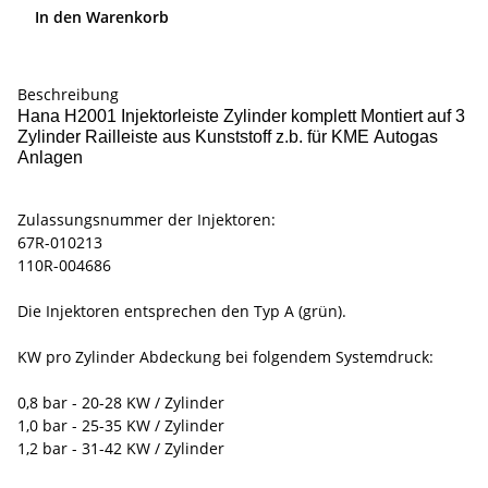
In den Warenkorb
Beschreibung
Hana H2001 Injektorleiste Zylinder komplett Montiert auf 3
Zylinder Railleiste aus Kunststoff z.b. für KME Autogas
Anlagen
Zulassungsnummer der Injektoren:
67R-010213
110R-004686
Die Injektoren entsprechen den Typ A (grün).
KW pro Zylinder Abdeckung bei folgendem Systemdruck:
0,8 bar - 20-28 KW / Zylinder
1,0 bar - 25-35 KW / Zylinder
1,2 bar - 31-42 KW / Zylinder