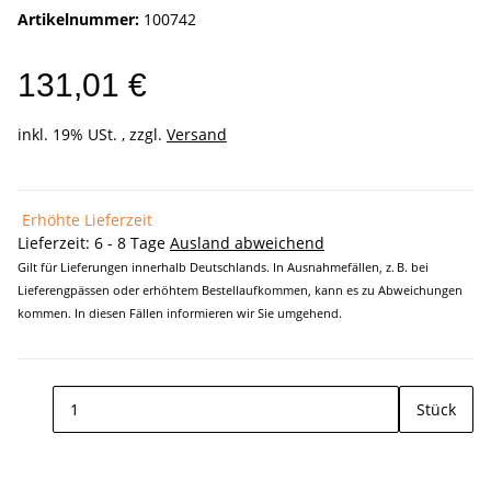
Artikelnummer:
100742
131,01 €
inkl. 19% USt. , zzgl.
Versand
Erhöhte Lieferzeit
Lieferzeit:
6 - 8 Tage
Ausland abweichend
Gilt für Lieferungen innerhalb Deutschlands. In Ausnahmefällen, z. B. bei
Lieferengpässen oder erhöhtem Bestellaufkommen, kann es zu Abweichungen
kommen. In diesen Fällen informieren wir Sie umgehend.
Stück