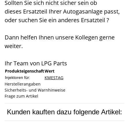
Sollten Sie sich nicht sicher sein ob
dieses Ersatzteil Ihrer Autogasanlage passt,
oder suchen Sie ein anderes Ersatzteil ?
Dann helfen Ihnen unsere Kollegen gerne
weiter.
Ihr Team von LPG Parts
Produkteigenschaft
Wert
KME
STAG
Injektoren für:
Herstellerangaben
Sicherheits- und Warnhinweise
Frage zum Artikel
Kunden kauften dazu folgende Artikel: