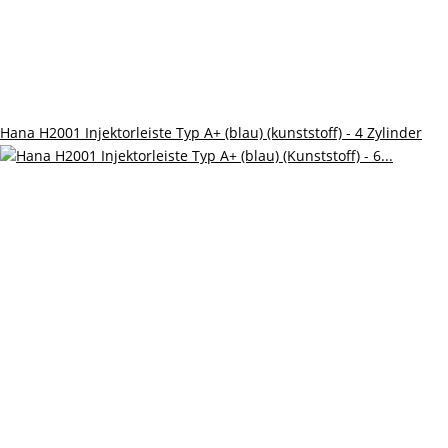
Hana H2001 Injektorleiste Typ A+ (blau) (kunststoff) - 4 Zylinder