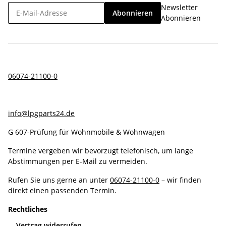
Newsletter
Abonnieren
Abonnieren
06074-21100-0
info@lpgparts24.de
G 607-Prüfung für Wohnmobile & Wohnwagen
Termine vergeben wir bevorzugt telefonisch, um lange
Abstimmungen per E-Mail zu vermeiden.
Rufen Sie uns gerne an unter
06074-21100-0
– wir finden
direkt einen passenden Termin.
Rechtliches
Vertrag widerrufen