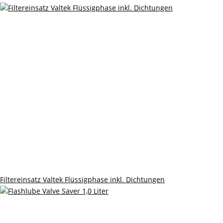
Filtereinsatz Valtek Flüssigphase inkl. Dichtungen