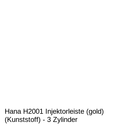
Hana H2001 Injektorleiste (gold)
(Kunststoff) - 3 Zylinder