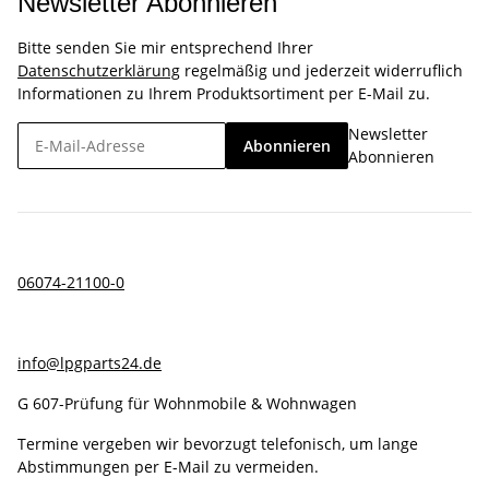
Newsletter Abonnieren
Bitte senden Sie mir entsprechend Ihrer
Datenschutzerklärung
regelmäßig und jederzeit widerruflich
Informationen zu Ihrem Produktsortiment per E-Mail zu.
Newsletter
Abonnieren
Abonnieren
06074-21100-0
info@lpgparts24.de
G 607-Prüfung für Wohnmobile & Wohnwagen
Termine vergeben wir bevorzugt telefonisch, um lange
Abstimmungen per E-Mail zu vermeiden.