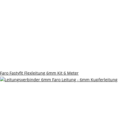
Faro Fastyfit Flexleitung 6mm Kit 6 Meter