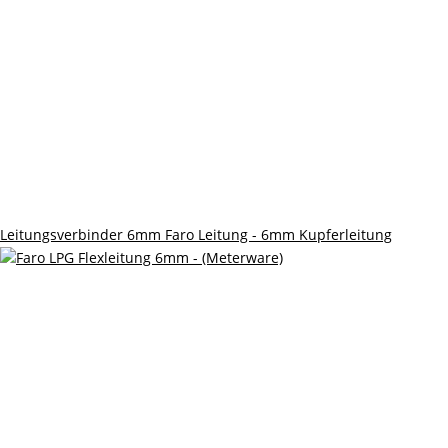
Leitungsverbinder 6mm Faro Leitung - 6mm Kupferleitung