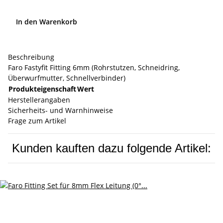
In den Warenkorb
Beschreibung
Faro Fastyfit Fitting 6mm (Rohrstutzen, Schneidring,
Überwurfmutter, Schnellverbinder)
Produkteigenschaft
Wert
Herstellerangaben
Sicherheits- und Warnhinweise
Frage zum Artikel
Kunden kauften dazu folgende Artikel: