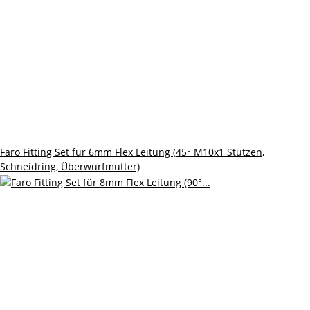
Faro Fitting Set für 6mm Flex Leitung (45° M10x1 Stutzen,
Schneidring, Überwurfmutter)