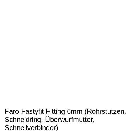
Faro Fastyfit Fitting 6mm (Rohrstutzen,
Schneidring, Überwurfmutter,
Schnellverbinder)