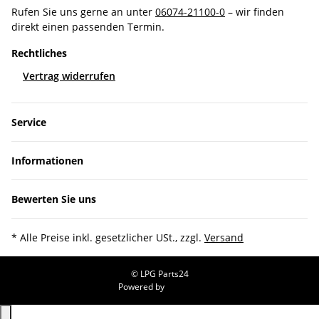
Rufen Sie uns gerne an unter
06074-21100-0
– wir finden
direkt einen passenden Termin.
Rechtliches
Vertrag widerrufen
Service
Informationen
Bewerten Sie uns
* Alle Preise inkl. gesetzlicher USt., zzgl.
Versand
© LPG Parts24
Powered by
JTL-Shop