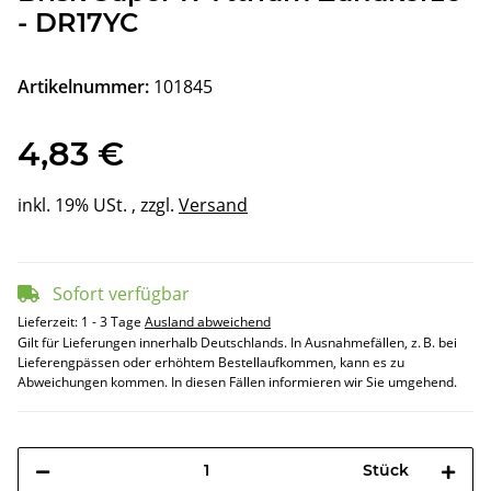
- DR17YC
Artikelnummer:
101845
4,83 €
inkl. 19% USt. , zzgl.
Versand
Sofort verfügbar
Lieferzeit:
1 - 3 Tage
Ausland abweichend
Gilt für Lieferungen innerhalb Deutschlands. In Ausnahmefällen, z. B. bei
Lieferengpässen oder erhöhtem Bestellaufkommen, kann es zu
Abweichungen kommen. In diesen Fällen informieren wir Sie umgehend.
Stück