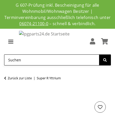
G 607-Prüfung inkl. Bescheinigung für alle
Wohnmobil/Wohnwagen Besitzer |
Terminvereinbarung ausschließlich telefonisch unter
06074-21100-0
– schnell & verbindlich.
Zurück zur Liste
Super R Yttrium