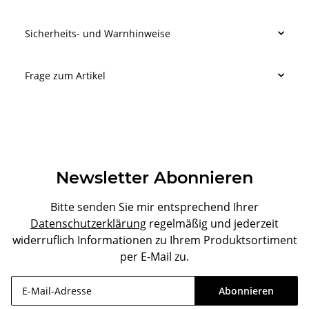
Sicherheits- und Warnhinweise
Frage zum Artikel
Newsletter Abonnieren
Bitte senden Sie mir entsprechend Ihrer
Datenschutzerklärung
regelmäßig und jederzeit
widerruflich Informationen zu Ihrem Produktsortiment
per E-Mail zu.
Abonnieren