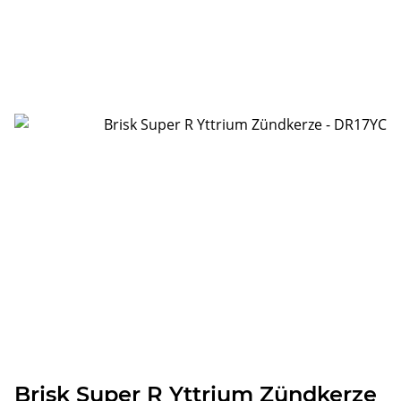
Brisk Super R Yttrium Zündkerze