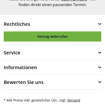
finden direkt einen passenden Termin.
Rechtliches
Vertrag widerrufen
Service
Informationen
Bewerten Sie uns
* Alle Preise inkl. gesetzlicher USt., zzgl.
Versand