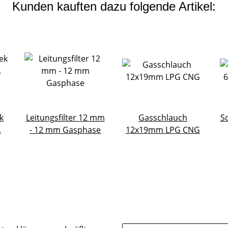
Kunden kauften dazu folgende Artikel:
k
Leitungsfilter 12 mm
Gasschlauch
S
.
- 12 mm Gasphase
12x19mm LPG CNG