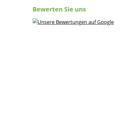
Bewerten Sie uns