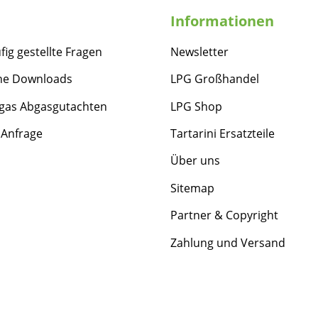
Informationen
fig gestellte Fragen
Newsletter
he Downloads
LPG Großhandel
gas Abgasgutachten
LPG Shop
 Anfrage
Tartarini Ersatzteile
Über uns
Sitemap
Partner & Copyright
Zahlung und Versand