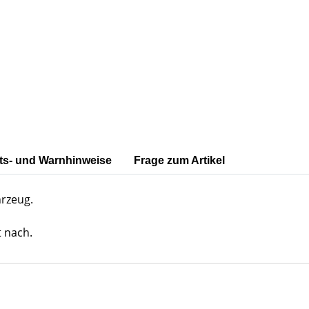
ts- und Warnhinweise
Frage zum Artikel
hrzeug.
 nach.