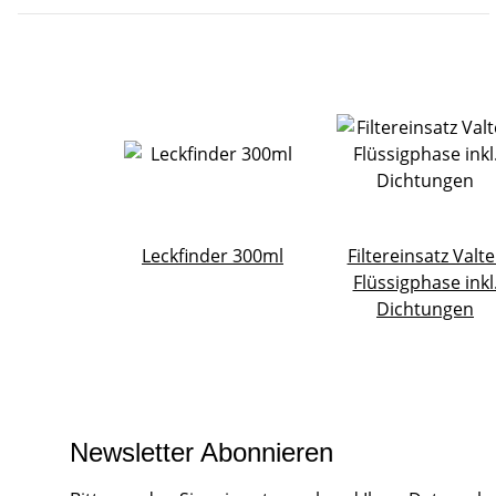
Leckfinder 300ml
Filtereinsatz Valte
Flüssigphase inkl
Dichtungen
Newsletter Abonnieren