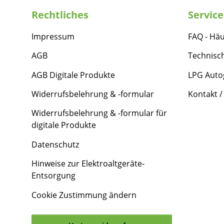
Rechtliches
Service
Impressum
FAQ - Häu
AGB
Technisc
AGB Digitale Produkte
LPG Auto
Widerrufsbelehrung & -formular
Kontakt /
Widerrufsbelehrung & -formular für
digitale Produkte
Datenschutz
Hinweise zur Elektroaltgeräte-
Entsorgung
Cookie Zustimmung ändern