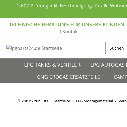
G 607-Prüfung inkl. Bescheinigung für alle Wohn
TECHNISCHE BERATUNG FÜR UNSERE KUNDEN
Kontakt
LPG TANKS & VENTILE
LPG AUTOGAS 
CNG ERDGAS ERSATZTEILE
CAMP
Zurück zur Liste
Startseite
LPG Montagematerial
Verb