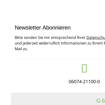
Newsletter Abonnieren
Bitte senden Sie mir entsprechend Ihrer
Datenschu
und jederzeit widerruflich Informationen zu Ihrem
Mail zu.
06074-21100-0
G 