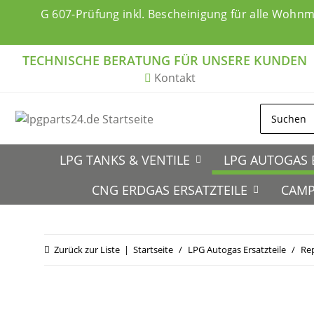
G 607-Prüfung inkl. Bescheinigung für alle Wohn
TECHNISCHE BERATUNG FÜR UNSERE KUNDEN
Kontakt
LPG TANKS & VENTILE
LPG AUTOGAS 
CNG ERDGAS ERSATZTEILE
CAMP
Zurück zur Liste
Startseite
LPG Autogas Ersatzteile
Re