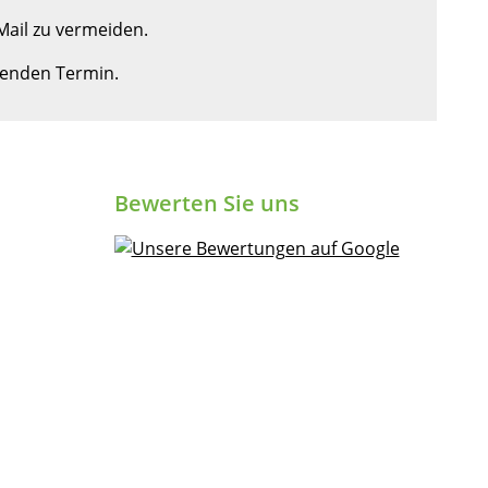
ail zu vermeiden.
ssenden Termin.
Bewerten Sie uns