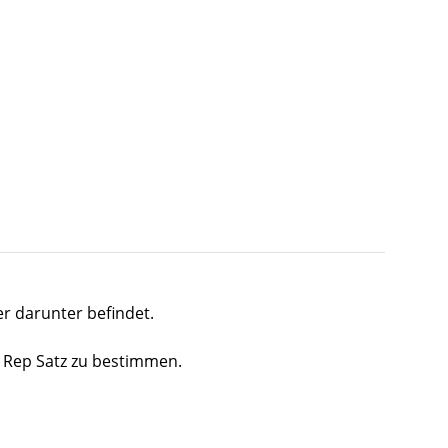
er darunter befindet.
n Rep Satz zu bestimmen.