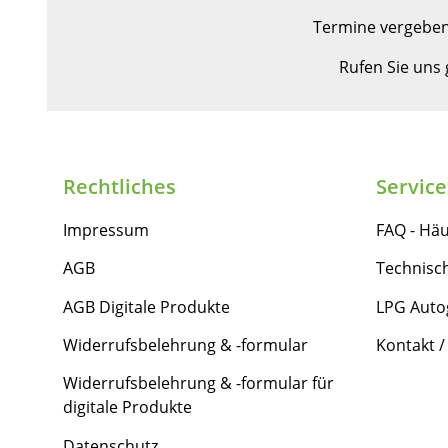
Termine vergeben
Rufen Sie uns
Rechtliches
Service
Impressum
FAQ - Häu
AGB
Technisc
AGB Digitale Produkte
LPG Auto
Widerrufsbelehrung & -formular
Kontakt /
Widerrufsbelehrung & -formular für
digitale Produkte
Datenschutz