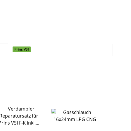
Prins VSI