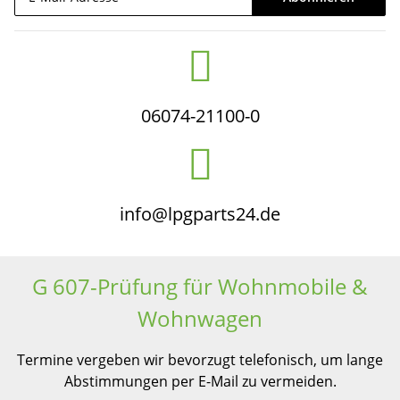
Newsletter Abonnieren
06074-21100-0
info@lpgparts24.de
G 607-Prüfung für Wohnmobile &
Wohnwagen
Termine vergeben wir bevorzugt telefonisch, um lange
Abstimmungen per E-Mail zu vermeiden.