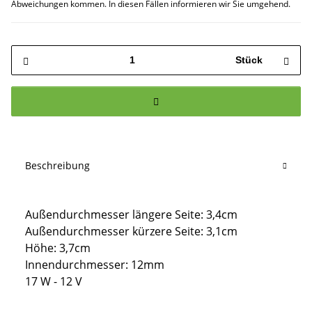
Abweichungen kommen. In diesen Fällen informieren wir Sie umgehend.
Stück
Beschreibung
Außendurchmesser längere Seite: 3,4cm
Außendurchmesser kürzere Seite: 3,1cm
Höhe: 3,7cm
Innendurchmesser: 12mm
17 W - 12 V