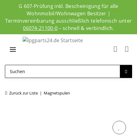
G 607-Prüfung inkl. Bescheinigung für alle
Wohnmobil/Wohnwagen Besitzer |
Terminvereinbarung ausschließlich telefonisch unter
06074-21100-0
– schnell & verbindlich.
Zurück zur Liste
Magnetspulen