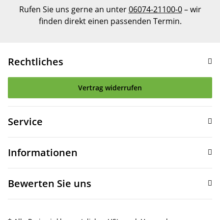
Rufen Sie uns gerne an unter
06074-21100-0
– wir
finden direkt einen passenden Termin.
Rechtliches
Vertrag widerrufen
Service
Informationen
Bewerten Sie uns