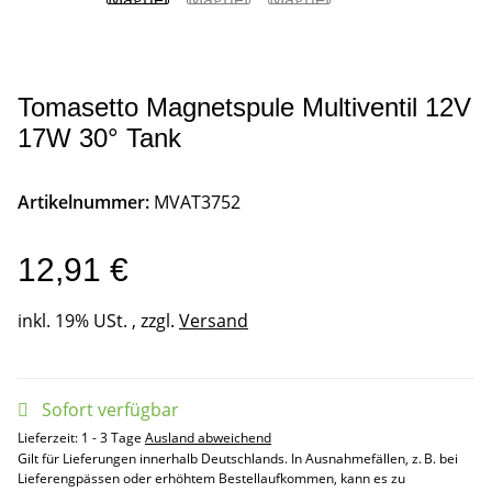
Tomasetto Magnetspule Multiventil 12V
17W 30° Tank
Artikelnummer:
MVAT3752
12,91 €
inkl. 19% USt. , zzgl.
Versand
Sofort verfügbar
Lieferzeit:
1 - 3 Tage
Ausland abweichend
Gilt für Lieferungen innerhalb Deutschlands. In Ausnahmefällen, z. B. bei
Lieferengpässen oder erhöhtem Bestellaufkommen, kann es zu