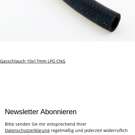
Gasschlauch 10x17mm LPG CNG
Newsletter Abonnieren
Bitte senden Sie mir entsprechend Ihrer
Datenschutzerklärung
regelmäßig und jederzeit widerruflich