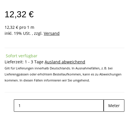
12,32 €
12,32 € pro 1 m
inkl. 19% USt. , zzgl.
Versand
Sofort verfügbar
Lieferzeit:
1 - 3 Tage
Ausland abweichend
Gilt für Lieferungen innerhalb Deutschlands. In Ausnahmefällen, z. B. bei
Lieferengpässen oder erhöhtem Bestellaufkommen, kann es zu Abweichungen
kommen. In diesen Fällen informieren wir Sie umgehend.
Meter