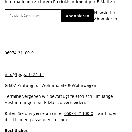
Informationen zu Ihrem Produktsortiment per E-Mail zu.
Newsletter
Abonnieren
Abonnieren
06074-21100-0
info@lpgparts24.de
G 607-Prüfung für Wohnmobile & Wohnwagen
Termine vergeben wir bevorzugt telefonisch, um lange
Abstimmungen per E-Mail zu vermeiden.
Rufen Sie uns gerne an unter
06074-21100-0
– wir finden
direkt einen passenden Termin.
Rechtliches