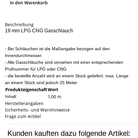
In den Warenkorb
Beschreibung
19 mm LPG CNG Gasschlauch
- Bei Schläuchen ist die Maßangabe bezogen auf den
Innendurchmesser.
- Alle Gasschläuche sind versehen mit einer entsprechenden
Prüfnummer für LPG oder CNG
- die bestellte Anzahl wird an einem Stück geliefert, max. Länge
an einem Stück sind jedoch 25 Meter
Produkteigenschaft
Wert
1,00 m
Inhalt:
Herstellerangaben
Sicherheits- und Warnhinweise
Frage zum Artikel
Kunden kauften dazu folgende Artikel: