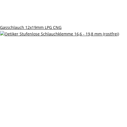
Gasschlauch 12x19mm LPG CNG