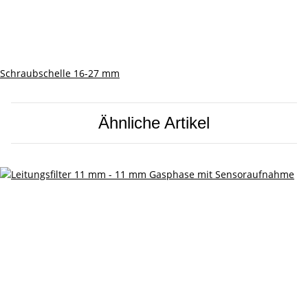
Schraubschelle 16-27 mm
Ähnliche Artikel