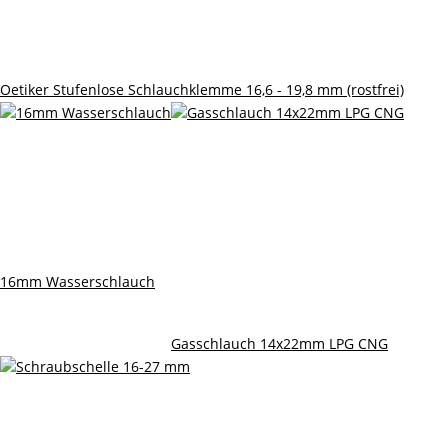
Oetiker Stufenlose Schlauchklemme 16,6 - 19,8 mm (rostfrei)
16mm Wasserschlauch
Gasschlauch 14x22mm LPG CNG