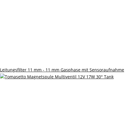
Leitungsfilter 11 mm - 11 mm Gasphase mit Sensoraufnahme