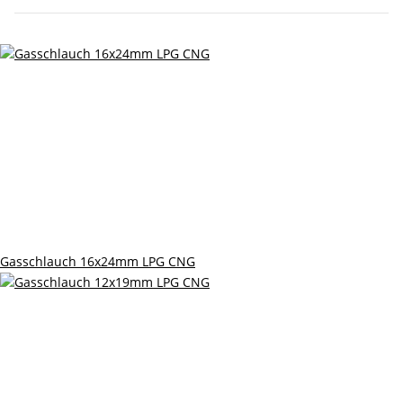
Gasschlauch 16x24mm LPG CNG