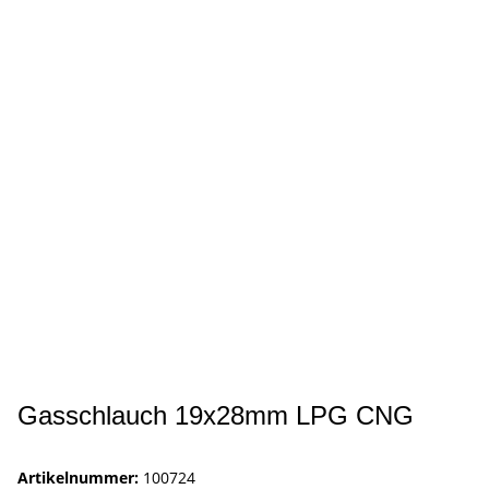
Gasschlauch 19x28mm LPG CNG
Artikelnummer:
100724