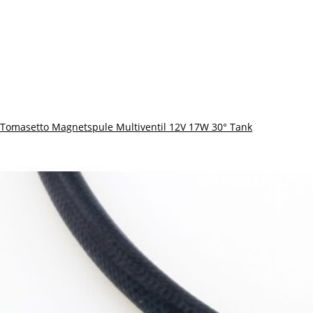
Tomasetto Magnetspule Multiventil 12V 17W 30° Tank