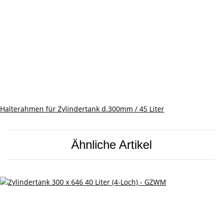
Halterahmen für Zylindertank d.300mm / 45 Liter
Ähnliche Artikel