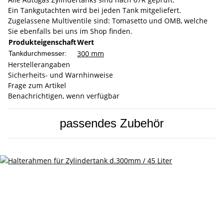
Ein Tankgutachten wird bei jeden Tank mitgeliefert.
Zugelassene Multiventile sind: Tomasetto und OMB, welche
Sie ebenfalls bei uns im Shop finden.
Produkteigenschaft
Wert
300 mm
Tankdurchmesser:
Herstellerangaben
Sicherheits- und Warnhinweise
Frage zum Artikel
Benachrichtigen, wenn verfügbar
passendes Zubehör