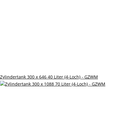
Zylindertank 300 x 646 40 Liter (4-Loch) - GZWM