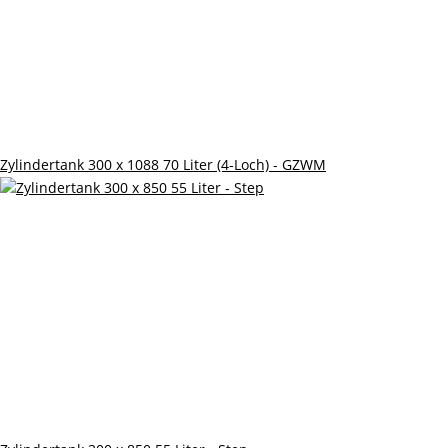
Zylindertank 300 x 1088 70 Liter (4-Loch) - GZWM