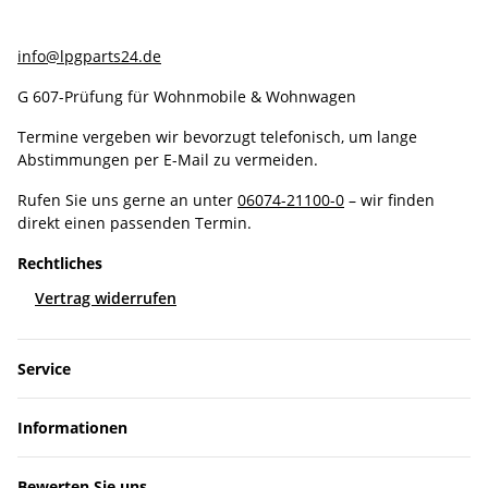
info@lpgparts24.de
G 607-Prüfung für Wohnmobile & Wohnwagen
Termine vergeben wir bevorzugt telefonisch, um lange
Abstimmungen per E-Mail zu vermeiden.
Rufen Sie uns gerne an unter
06074-21100-0
– wir finden
direkt einen passenden Termin.
Rechtliches
Vertrag widerrufen
Service
Informationen
Bewerten Sie uns