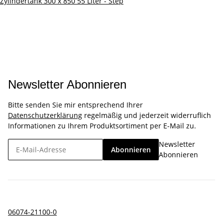
Zylindertank 300 x 850 55 Liter - Step
Newsletter Abonnieren
Bitte senden Sie mir entsprechend Ihrer
Datenschutzerklärung
regelmäßig und jederzeit widerruflich
Informationen zu Ihrem Produktsortiment per E-Mail zu.
Newsletter
Abonnieren
Abonnieren
06074-21100-0