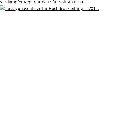
Verdampfer Reparatursatz für Voltran L1500