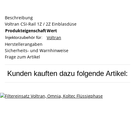
Beschreibung
Voltran CSI-Rail 1Z / 2Z Einblasdüse
Produkteigenschaft
Wert
Voltran
Injektorzubehör für:
Herstellerangaben
Sicherheits- und Warnhinweise
Frage zum Artikel
Kunden kauften dazu folgende Artikel: