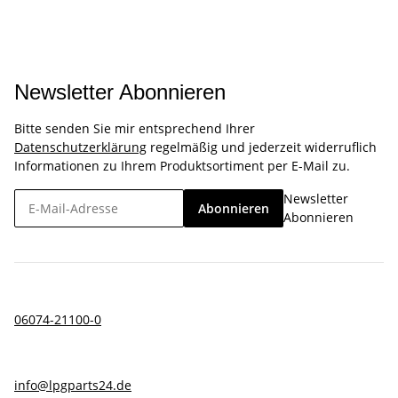
Newsletter Abonnieren
Bitte senden Sie mir entsprechend Ihrer
Datenschutzerklärung
regelmäßig und jederzeit widerruflich
Informationen zu Ihrem Produktsortiment per E-Mail zu.
Newsletter
Abonnieren
Abonnieren
06074-21100-0
info@lpgparts24.de