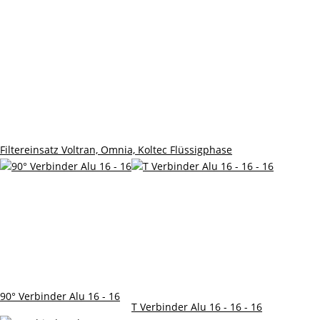
Filtereinsatz Voltran, Omnia, Koltec Flüssigphase
90° Verbinder Alu 16 - 16
T Verbinder Alu 16 - 16 - 16