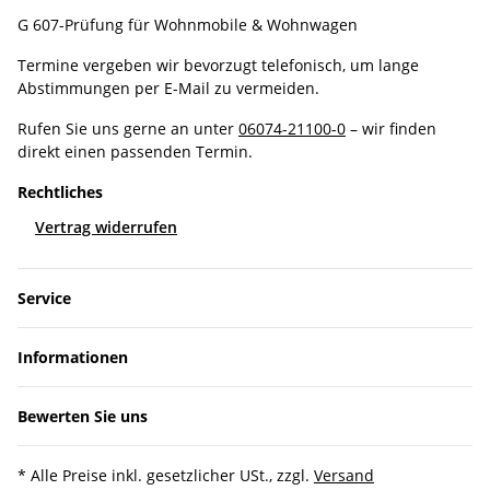
G 607-Prüfung für Wohnmobile & Wohnwagen
Termine vergeben wir bevorzugt telefonisch, um lange
Abstimmungen per E-Mail zu vermeiden.
Rufen Sie uns gerne an unter
06074-21100-0
– wir finden
direkt einen passenden Termin.
Rechtliches
Vertrag widerrufen
Service
Informationen
Bewerten Sie uns
* Alle Preise inkl. gesetzlicher USt., zzgl.
Versand