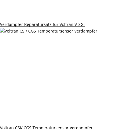
Verdampfer Reparatursatz für Voltran V-SGI
Voltran CSI/ CGS Temperatursensor Verdampfer