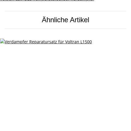
Ähnliche Artikel