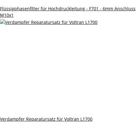
Flüssigphasenfilter für Hochdruckleitung - F701 - 6mm Anschluss
M10x1
Verdampfer Reparatursatz für Voltran L1700