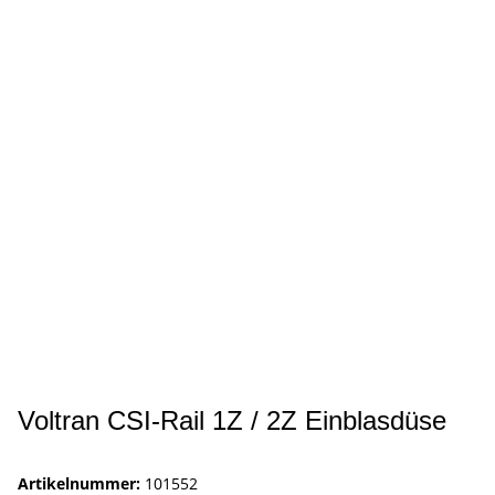
Voltran CSI-Rail 1Z / 2Z Einblasdüse
Artikelnummer:
101552