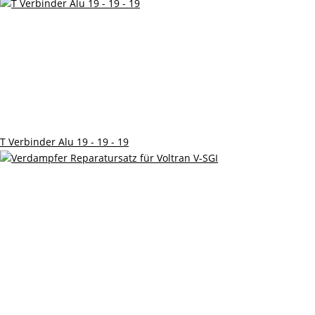
T Verbinder Alu 19 - 19 - 19