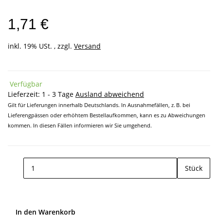
1,71 €
inkl. 19% USt. , zzgl.
Versand
Verfügbar
Lieferzeit:
1 - 3 Tage
Ausland abweichend
Gilt für Lieferungen innerhalb Deutschlands. In Ausnahmefällen, z. B. bei
Lieferengpässen oder erhöhtem Bestellaufkommen, kann es zu Abweichungen
kommen. In diesen Fällen informieren wir Sie umgehend.
Stück
In den Warenkorb