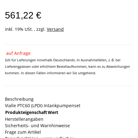
561,22 €
inkl. 19% USt. , zzgl.
Versand
auf Anfrage
Gilt für Lieferungen innerhalb Deutschlands. In Ausnahmefällen, z. B. bei
Lieferengpässen oder erhöhtem Bestellaufkommen, kann es zu Abweichungen
kommen. In diesen Fällen informieren wir Sie umgehend.
Beschreibung
Vialle PTC60 (LPDI) Intankpumpenset
Produkteigenschaft
Wert
Herstellerangaben
Sicherheits- und Warnhinweise
Frage zum Artikel