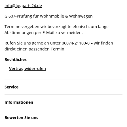
info@lpgparts24.de
G 607-Prüfung für Wohnmobile & Wohnwagen
Termine vergeben wir bevorzugt telefonisch, um lange
Abstimmungen per E-Mail zu vermeiden.
Rufen Sie uns gerne an unter
06074-21100-0
– wir finden
direkt einen passenden Termin.
Rechtliches
Vertrag widerrufen
Service
Informationen
Bewerten Sie uns