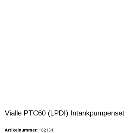
Vialle PTC60 (LPDI) Intankpumpenset
Artikelnummer:
102154