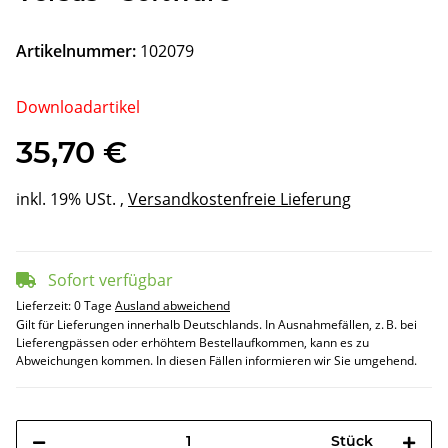
Artikelnummer:
102079
Downloadartikel
35,70 €
inkl. 19% USt. ,
Versandkostenfreie Lieferung
Sofort verfügbar
Lieferzeit:
0 Tage
Ausland abweichend
Gilt für Lieferungen innerhalb Deutschlands. In Ausnahmefällen, z. B. bei
Lieferengpässen oder erhöhtem Bestellaufkommen, kann es zu
Abweichungen kommen. In diesen Fällen informieren wir Sie umgehend.
Stück