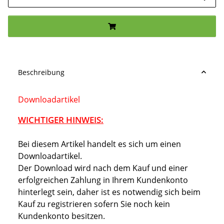
Beschreibung
Downloadartikel
WICHTIGER HINWEIS:
Bei diesem Artikel handelt es sich um einen
Downloadartikel.
Der Download wird nach dem Kauf und einer
erfolgreichen Zahlung in Ihrem Kundenkonto
hinterlegt sein, daher ist es notwendig sich beim
Kauf zu registrieren sofern Sie noch kein
Kundenkonto besitzen.