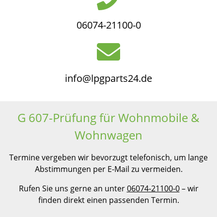
06074-21100-0
info@lpgparts24.de
G 607-Prüfung für Wohnmobile &
Wohnwagen
Termine vergeben wir bevorzugt telefonisch, um lange
Abstimmungen per E-Mail zu vermeiden.
Rufen Sie uns gerne an unter
06074-21100-0
– wir
finden direkt einen passenden Termin.