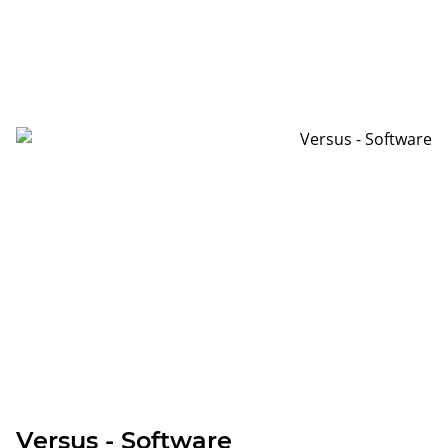
Versus - Software