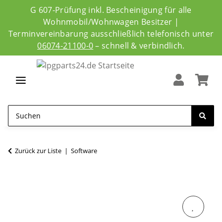
G 607-Prüfung inkl. Bescheinigung für alle
Wohnmobil/Wohnwagen Besitzer |
Terminvereinbarung ausschließlich telefonisch unter
06074-21100-0
– schnell & verbindlich.
Zurück zur Liste
Software