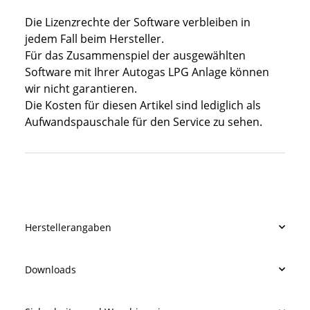
Die Lizenzrechte der Software verbleiben in
jedem Fall beim Hersteller.
Für das Zusammenspiel der ausgewählten
Software mit Ihrer Autogas LPG Anlage können
wir nicht garantieren.
Die Kosten für diesen Artikel sind lediglich als
Aufwandspauschale für den Service zu sehen.
Produkteigenschaft
Wert
Herstellerangaben
Downloads