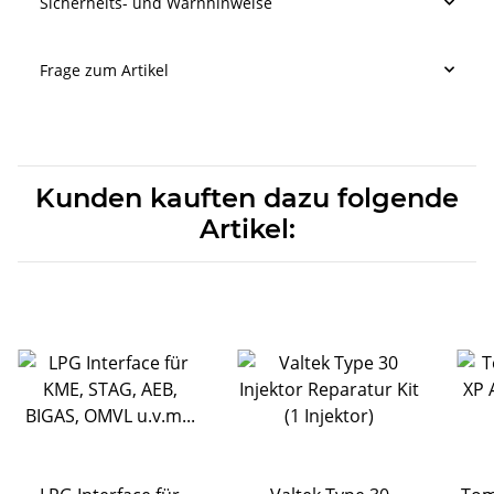
Sicherheits- und Warnhinweise
Frage zum Artikel
Kunden kauften dazu folgende
Artikel: