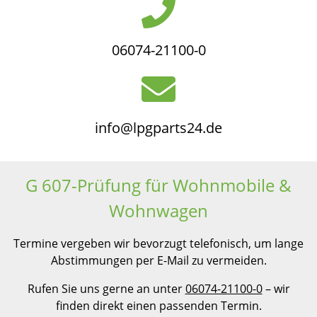
06074-21100-0
info@lpgparts24.de
G 607-Prüfung für Wohnmobile &
Wohnwagen
Termine vergeben wir bevorzugt telefonisch, um lange
Abstimmungen per E-Mail zu vermeiden.
Rufen Sie uns gerne an unter
06074-21100-0
– wir
finden direkt einen passenden Termin.