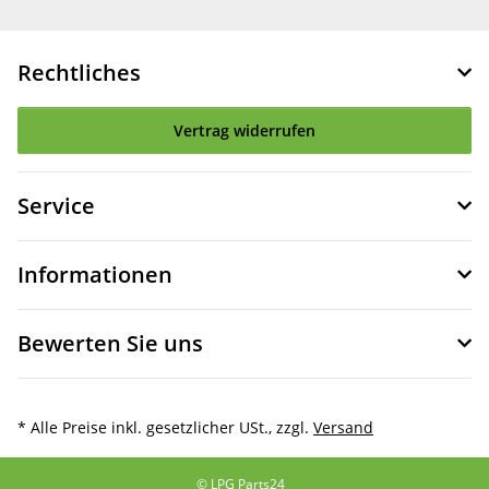
Rechtliches
Vertrag widerrufen
Service
Informationen
Bewerten Sie uns
* Alle Preise inkl. gesetzlicher USt., zzgl.
Versand
© LPG Parts24