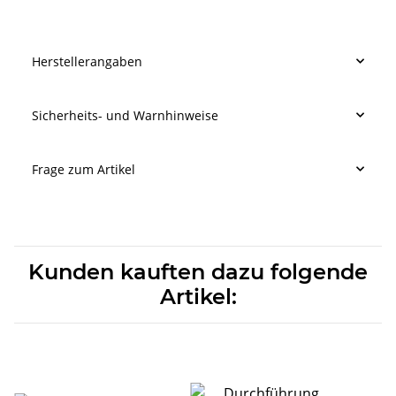
Herstellerangaben
Sicherheits- und Warnhinweise
Frage zum Artikel
Kunden kauften dazu folgende
Artikel: