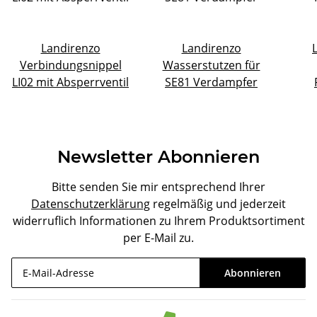
Landirenzo
Landirenzo
Verbindungsnippel
Wasserstutzen für
LI02 mit Absperrventil
SE81 Verdampfer
Newsletter Abonnieren
Bitte senden Sie mir entsprechend Ihrer
Datenschutzerklärung
regelmäßig und jederzeit
widerruflich Informationen zu Ihrem Produktsortiment
per E-Mail zu.
Abonnieren
Newsletter Abonnieren