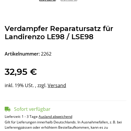
Verdampfer Reparatursatz für
Landirenzo LE98 / LSE98
Artikelnummer:
2262
32,95 €
inkl. 19% USt. , zzgl.
Versand
Sofort verfügbar
Lieferzeit:
1 - 3 Tage
Ausland abweichend
Gilt für Lieferungen innerhalb Deutschlands. In Ausnahmefällen, z. B. bei
Lieferengpässen oder erhöhtem Bestellaufkommen, kann es zu