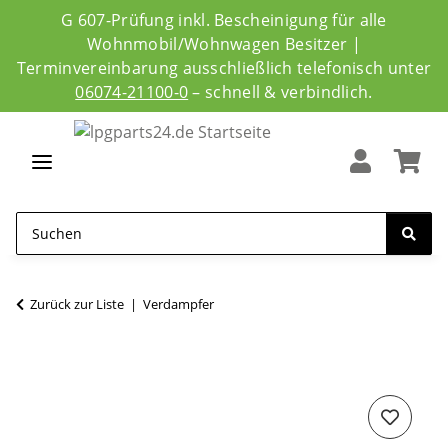
G 607-Prüfung inkl. Bescheinigung für alle
Wohnmobil/Wohnwagen Besitzer |
Terminvereinbarung ausschließlich telefonisch unter
06074-21100-0
– schnell & verbindlich.
Zurück zur Liste
Verdampfer