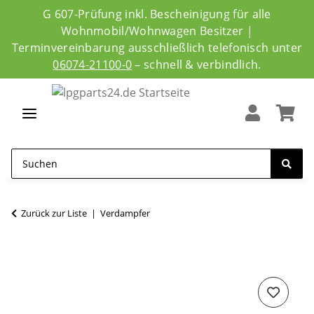
G 607-Prüfung inkl. Bescheinigung für alle
Wohnmobil/Wohnwagen Besitzer |
Terminvereinbarung ausschließlich telefonisch unter
06074-21100-0
– schnell & verbindlich.
Zurück zur Liste
Verdampfer