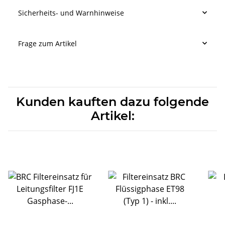
Sicherheits- und Warnhinweise
Frage zum Artikel
Kunden kauften dazu folgende
Artikel: