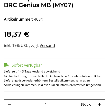
BRC Genius MB (MY07)
Artikelnummer:
4084
18,37 €
inkl. 19% USt. , zzgl.
Versand
Sofort verfügbar
Lieferzeit:
1 - 3 Tage
Ausland abweichend
Gilt für Lieferungen innerhalb Deutschlands. In Ausnahmefällen, z. B. bei
Lieferengpässen oder erhöhtem Bestellaufkommen, kann es zu
Abweichungen kommen. In diesen Fällen informieren wir Sie umgehend.
Stück