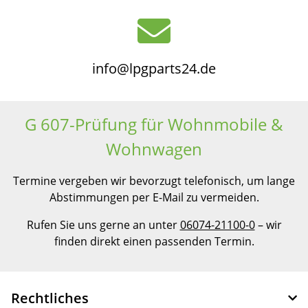
info@lpgparts24.de
G 607-Prüfung für Wohnmobile &
Wohnwagen
Termine vergeben wir bevorzugt telefonisch, um lange
Abstimmungen per E-Mail zu vermeiden.
Rufen Sie uns gerne an unter
06074-21100-0
– wir
finden direkt einen passenden Termin.
Rechtliches