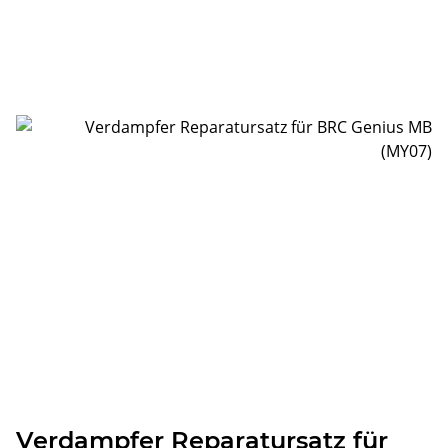
Verdampfer Reparatursatz für