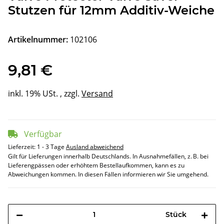
Stutzen für 12mm Additiv-Weiche
Artikelnummer:
102106
9,81 €
inkl. 19% USt. , zzgl.
Versand
Verfügbar
Lieferzeit:
1 - 3 Tage
Ausland abweichend
Gilt für Lieferungen innerhalb Deutschlands. In Ausnahmefällen, z. B. bei
Lieferengpässen oder erhöhtem Bestellaufkommen, kann es zu
Abweichungen kommen. In diesen Fällen informieren wir Sie umgehend.
Stück