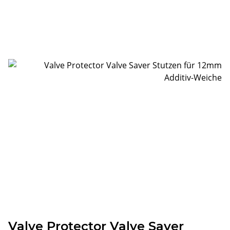
Valve Protector Valve Saver