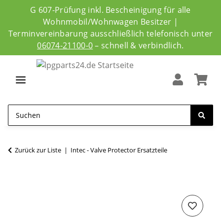
G 607-Prüfung inkl. Bescheinigung für alle
Wohnmobil/Wohnwagen Besitzer |
Terminvereinbarung ausschließlich telefonisch unter
06074-21100-0
– schnell & verbindlich.
Zurück zur Liste
Intec - Valve Protector Ersatzteile