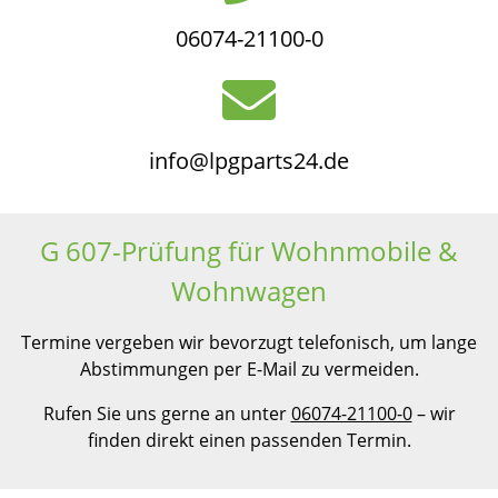
06074-21100-0
info@lpgparts24.de
G 607-Prüfung für Wohnmobile &
Wohnwagen
Termine vergeben wir bevorzugt telefonisch, um lange
Abstimmungen per E-Mail zu vermeiden.
Rufen Sie uns gerne an unter
06074-21100-0
– wir
finden direkt einen passenden Termin.