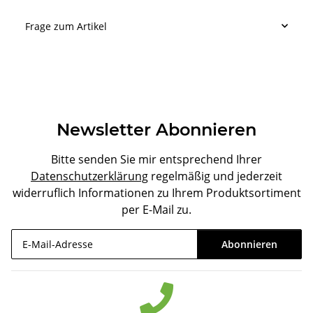
Frage zum Artikel
Newsletter Abonnieren
Bitte senden Sie mir entsprechend Ihrer
Datenschutzerklärung
regelmäßig und jederzeit
widerruflich Informationen zu Ihrem Produktsortiment
per E-Mail zu.
Abonnieren
Newsletter Abonnieren