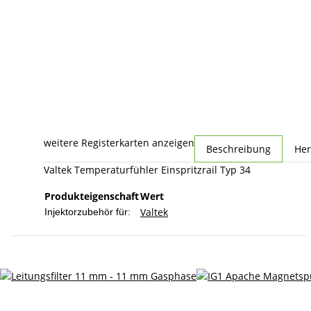
weitere Registerkarten anzeigen
Beschreibung
Her
Valtek Temperaturfühler Einspritzrail Typ 34
Produkteigenschaft
Wert
Valtek
Injektorzubehör für: