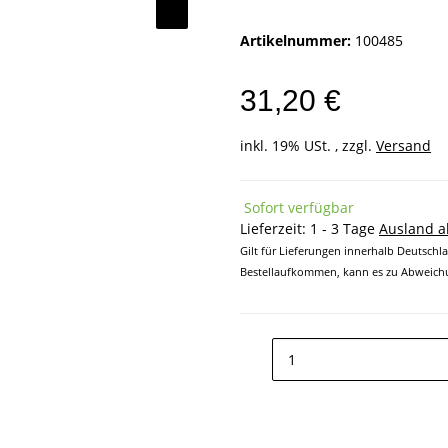
Artikelnummer:
100485
31,20 €
inkl. 19% USt. , zzgl.
Versand
Sofort verfügbar
Lieferzeit:
1 - 3 Tage
Ausland 
Gilt für Lieferungen innerhalb Deutschl
Bestellaufkommen, kann es zu Abweichu