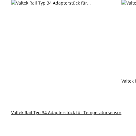
Valtek
Valtek Rail Typ 34 Adapterstück für Temperatursensor