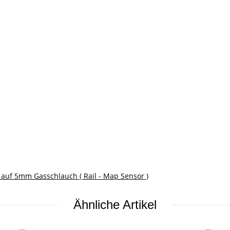
auf 5mm Gasschlauch ( Rail - Map Sensor )
Ähnliche Artikel