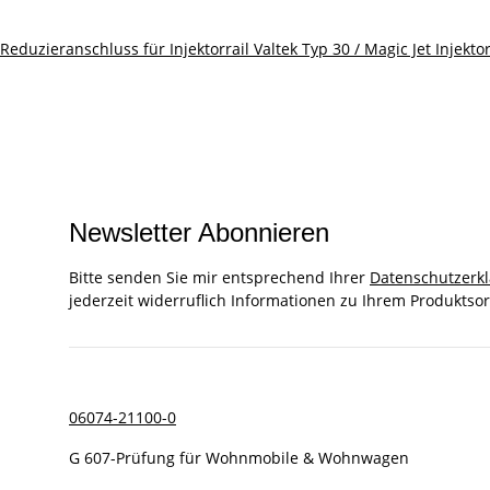
Reduzieranschluss für Injektorrail Valtek Typ 30 / Magic Jet Injektor
Newsletter Abonnieren
Bitte senden Sie mir entsprechend Ihrer
Datenschutzerk
jederzeit widerruflich Informationen zu Ihrem Produktsor
06074-21100-0
G 607-Prüfung für Wohnmobile & Wohnwagen