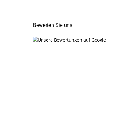
Bewerten Sie uns