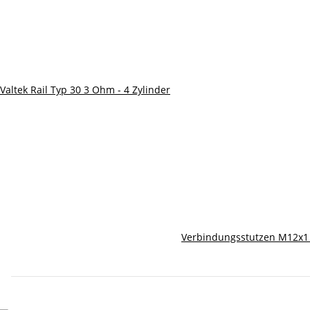
Valtek Rail Typ 30 3 Ohm - 4 Zylinder
Verbindungsstutzen M12x1 