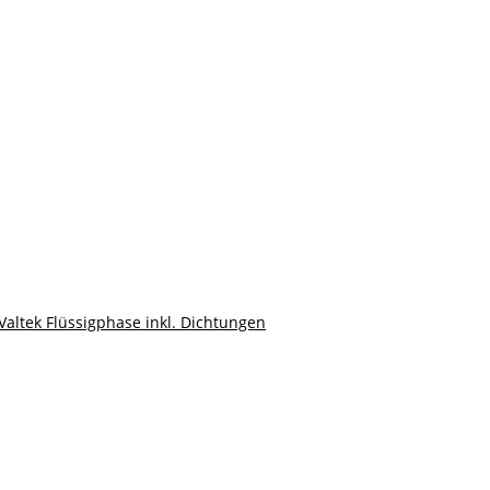
 Valtek Flüssigphase inkl. Dichtungen