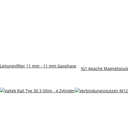
Leitungsfilter 11 mm - 11 mm Gasphase
IG1 Apache Magnetspul