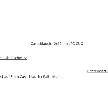
Gasschlauch 12x19mm LPG CNG
e 3 Ohm schwarz
Filtereinsatz