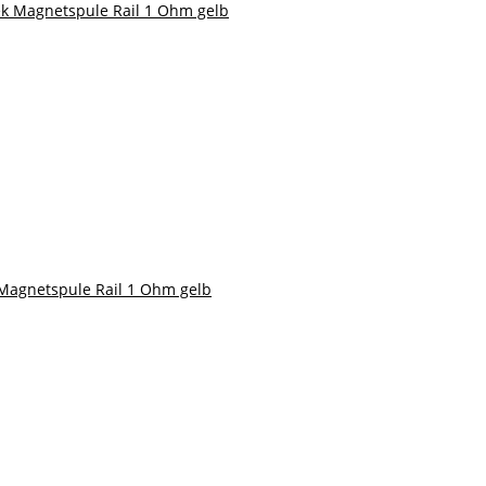
 Magnetspule Rail 1 Ohm gelb