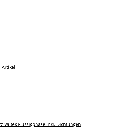
 Artikel