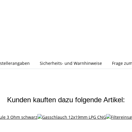
stellerangaben
Sicherheits- und Warnhinweise
Frage zum
Kunden kauften dazu folgende Artikel: