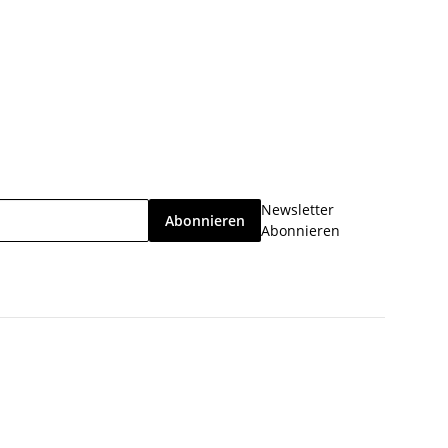
Newsletter
Abonnieren
Abonnieren