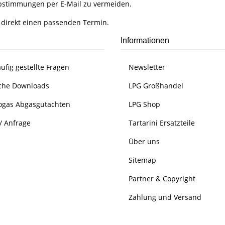
Abstimmungen per E-Mail zu vermeiden.
 direkt einen passenden Termin.
Informationen
ufig gestellte Fragen
Newsletter
che Downloads
LPG Großhandel
ogas Abgasgutachten
LPG Shop
/ Anfrage
Tartarini Ersatzteile
Über uns
Sitemap
Partner & Copyright
Zahlung und Versand