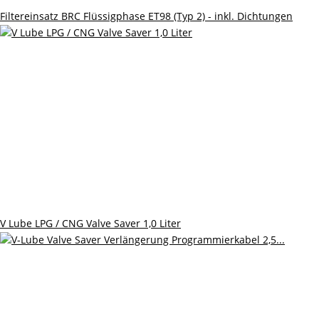
Filtereinsatz BRC Flüssigphase ET98 (Typ 2) - inkl. Dichtungen
V Lube LPG / CNG Valve Saver 1,0 Liter