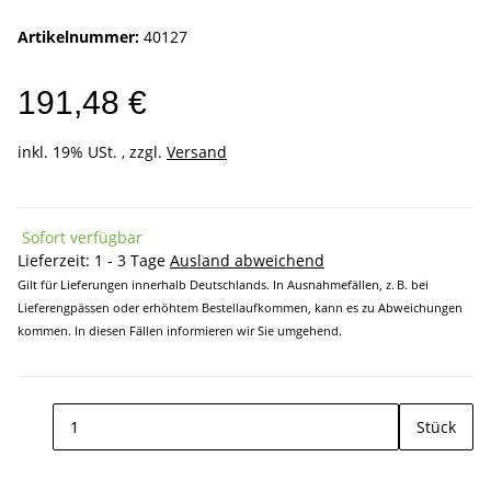
Artikelnummer:
40127
191,48 €
inkl. 19% USt. , zzgl.
Versand
Sofort verfügbar
Lieferzeit:
1 - 3 Tage
Ausland abweichend
Gilt für Lieferungen innerhalb Deutschlands. In Ausnahmefällen, z. B. bei
Lieferengpässen oder erhöhtem Bestellaufkommen, kann es zu Abweichungen
kommen. In diesen Fällen informieren wir Sie umgehend.
Stück