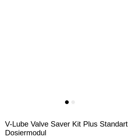
V-Lube Valve Saver Kit Plus Standart
Dosiermodul