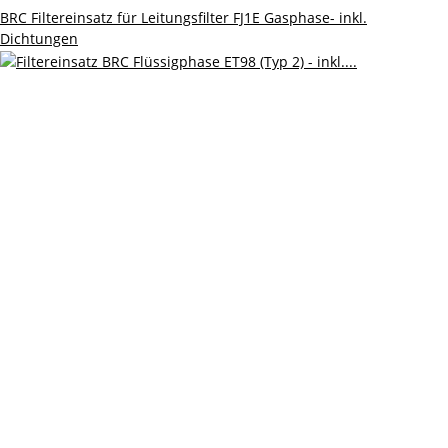
BRC Filtereinsatz für Leitungsfilter FJ1E Gasphase- inkl.
Dichtungen