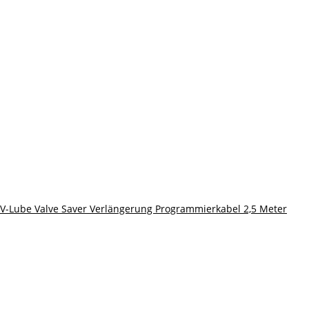
V-Lube Valve Saver Verlängerung Programmierkabel 2,5 Meter