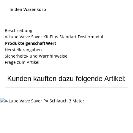
In den Warenkorb
Beschreibung
V-Lube Valve Saver Kit Plus Standart Dosiermodul
Produkteigenschaft
Wert
Herstellerangaben
Sicherheits- und Warnhinweise
Frage zum Artikel
Kunden kauften dazu folgende Artikel: