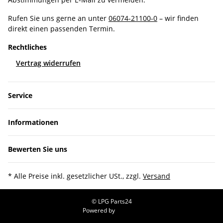
Rufen Sie uns gerne an unter
06074-21100-0
– wir finden
direkt einen passenden Termin.
Rechtliches
Vertrag widerrufen
Service
Informationen
Bewerten Sie uns
* Alle Preise inkl. gesetzlicher USt., zzgl.
Versand
© LPG Parts24
Powered by
JTL-Shop