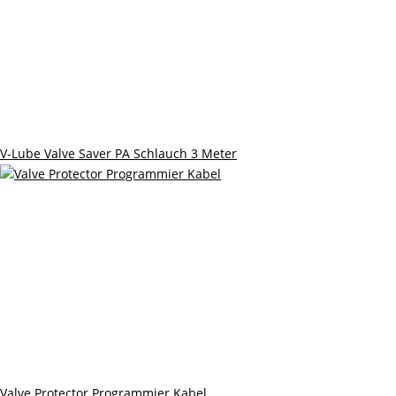
V-Lube Valve Saver PA Schlauch 3 Meter
Valve Protector Programmier Kabel