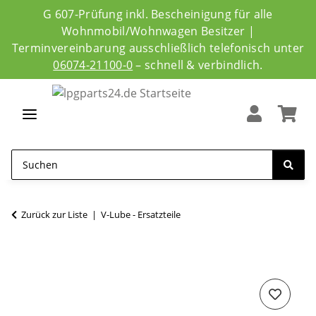
G 607-Prüfung inkl. Bescheinigung für alle
Wohnmobil/Wohnwagen Besitzer |
Terminvereinbarung ausschließlich telefonisch unter
06074-21100-0
– schnell & verbindlich.
Zurück zur Liste
V-Lube - Ersatzteile