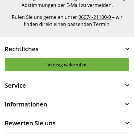
Abstimmungen per E-Mail zu vermeiden.
Rufen Sie uns gerne an unter
06074-21100-0
– wir
finden direkt einen passenden Termin.
Rechtliches
Vertrag widerrufen
Service
Informationen
Bewerten Sie uns