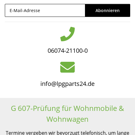
Abonnieren
Newsletter Abonnieren
06074-21100-0
info@lpgparts24.de
G 607-Prüfung für Wohnmobile &
Wohnwagen
Termine vergeben wir bevorzugt telefonisch, um lange