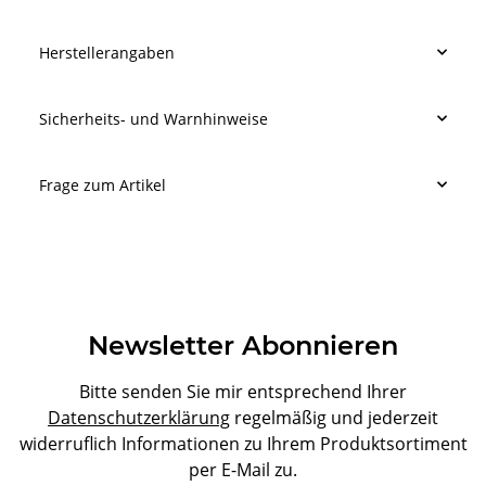
Herstellerangaben
Sicherheits- und Warnhinweise
Frage zum Artikel
Newsletter Abonnieren
Bitte senden Sie mir entsprechend Ihrer
Datenschutzerklärung
regelmäßig und jederzeit
widerruflich Informationen zu Ihrem Produktsortiment
per E-Mail zu.