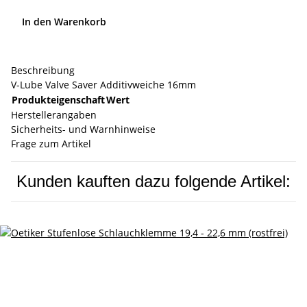
In den Warenkorb
Beschreibung
V-Lube Valve Saver Additivweiche 16mm
Produkteigenschaft
Wert
Herstellerangaben
Sicherheits- und Warnhinweise
Frage zum Artikel
Kunden kauften dazu folgende Artikel: