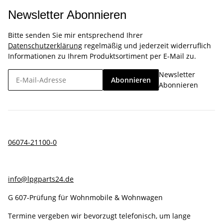
Newsletter Abonnieren
Bitte senden Sie mir entsprechend Ihrer
Datenschutzerklärung
regelmäßig und jederzeit widerruflich
Informationen zu Ihrem Produktsortiment per E-Mail zu.
Newsletter
Abonnieren
Abonnieren
06074-21100-0
info@lpgparts24.de
G 607-Prüfung für Wohnmobile & Wohnwagen
Termine vergeben wir bevorzugt telefonisch, um lange