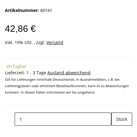
Artikelnummer:
40141
42,86 €
inkl. 19% USt. , zzgl.
Versand
Verfügbar
Lieferzeit:
1 - 3 Tage
Ausland abweichend
Gilt für Lieferungen innerhalb Deutschlands. In Ausnahmefällen, z. B. bei
Lieferengpässen oder erhöhtem Bestellaufkommen, kann es zu Abweichungen
kommen. In diesen Fällen informieren wir Sie umgehend.
Stück