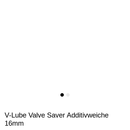
V-Lube Valve Saver Additivweiche
16mm