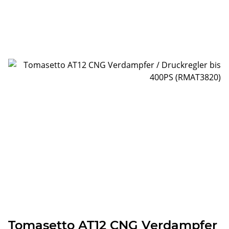
Tomasetto AT12 CNG Verdampfer