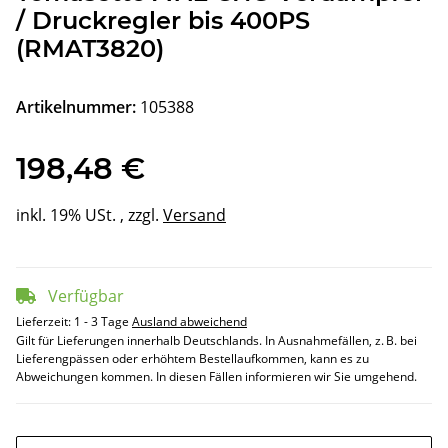
/ Druckregler bis 400PS
(RMAT3820)
Artikelnummer:
105388
198,48 €
inkl. 19% USt. , zzgl.
Versand
Verfügbar
Lieferzeit:
1 - 3 Tage
Ausland abweichend
Gilt für Lieferungen innerhalb Deutschlands. In Ausnahmefällen, z. B. bei
Lieferengpässen oder erhöhtem Bestellaufkommen, kann es zu
Abweichungen kommen. In diesen Fällen informieren wir Sie umgehend.