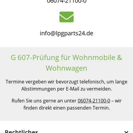
06074-21100-0
info@lpgparts24.de
G 607-Prüfung für Wohnmobile &
Wohnwagen
Termine vergeben wir bevorzugt telefonisch, um lange
Abstimmungen per E-Mail zu vermeiden.
Rufen Sie uns gerne an unter
06074-21100-0
– wir
finden direkt einen passenden Termin.
Rechtliches