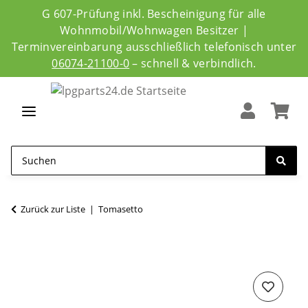
G 607-Prüfung inkl. Bescheinigung für alle
Wohnmobil/Wohnwagen Besitzer |
Terminvereinbarung ausschließlich telefonisch unter
06074-21100-0
– schnell & verbindlich.
Zurück zur Liste
Tomasetto