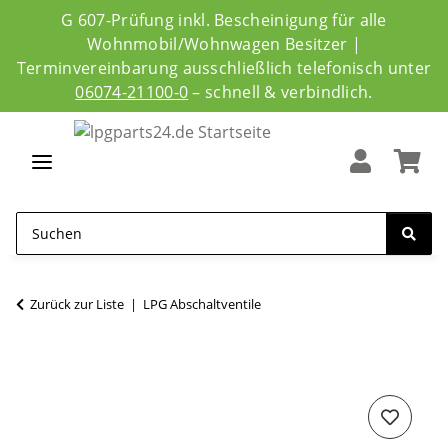
G 607-Prüfung inkl. Bescheinigung für alle
Wohnmobil/Wohnwagen Besitzer |
Terminvereinbarung ausschließlich telefonisch unter
06074-21100-0
– schnell & verbindlich.
Zurück zur Liste
LPG Abschaltventile