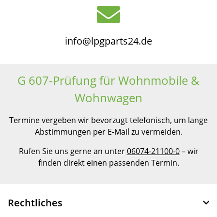
info@lpgparts24.de
G 607-Prüfung für Wohnmobile &
Wohnwagen
Termine vergeben wir bevorzugt telefonisch, um lange
Abstimmungen per E-Mail zu vermeiden.
Rufen Sie uns gerne an unter
06074-21100-0
– wir
finden direkt einen passenden Termin.
Rechtliches