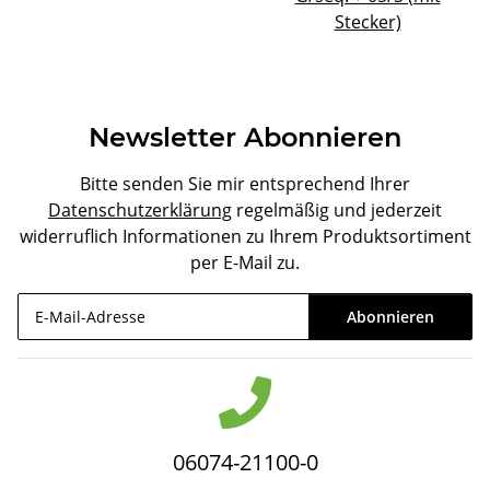
Stecker)
Newsletter Abonnieren
Bitte senden Sie mir entsprechend Ihrer
Datenschutzerklärung
regelmäßig und jederzeit
widerruflich Informationen zu Ihrem Produktsortiment
per E-Mail zu.
Abonnieren
Newsletter Abonnieren
06074-21100-0