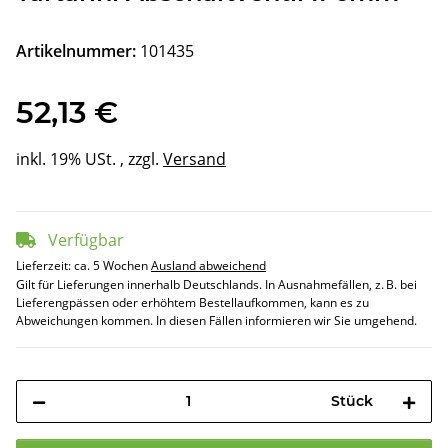
Artikelnummer:
101435
52,13 €
inkl. 19% USt. , zzgl.
Versand
Verfügbar
Lieferzeit:
ca. 5 Wochen
Ausland abweichend
Gilt für Lieferungen innerhalb Deutschlands. In Ausnahmefällen, z. B. bei
Lieferengpässen oder erhöhtem Bestellaufkommen, kann es zu
Abweichungen kommen. In diesen Fällen informieren wir Sie umgehend.
Stück