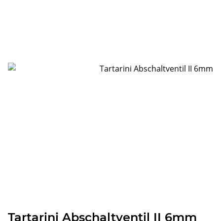
Tartarini Abschaltventil II 6mm