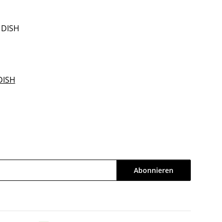
DISH
Abonnieren