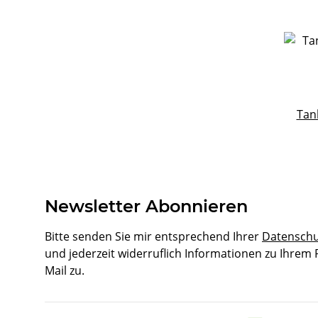
Tan
Newsletter Abonnieren
Bitte senden Sie mir entsprechend Ihrer
Datenschu
und jederzeit widerruflich Informationen zu Ihrem
Mail zu.