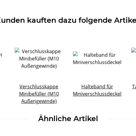
unden kauften dazu folgende Artike
Verschlusskappe
Halteband für
T
Minibefüller (M10
Miniverschlussdeckel
Außengewinde)
Ähnliche Artikel