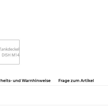
rheits- und Warnhinweise
Frage zum Artikel