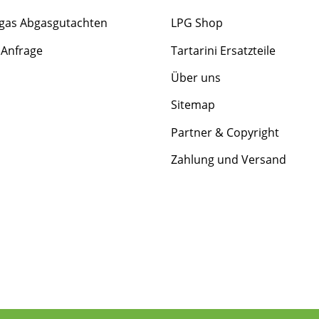
gas Abgasgutachten
LPG Shop
 Anfrage
Tartarini Ersatzteile
Über uns
Sitemap
Partner & Copyright
Zahlung und Versand