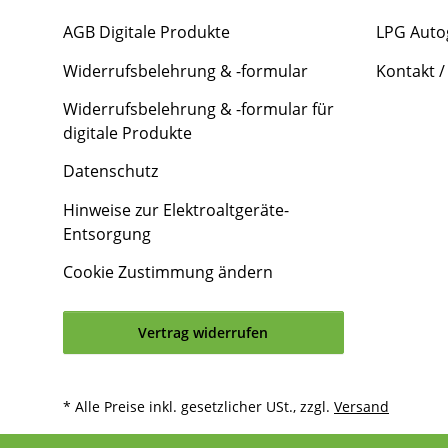
AGB Digitale Produkte
LPG Auto
Widerrufsbelehrung & -formular
Kontakt /
Widerrufsbelehrung & -formular für
digitale Produkte
Datenschutz
Hinweise zur Elektroaltgeräte-
Entsorgung
Cookie Zustimmung ändern
Vertrag widerrufen
* Alle Preise inkl. gesetzlicher USt., zzgl.
Versand