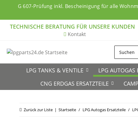
G 607-Prüfung inkl. Bescheinigung für alle Wohn
TECHNISCHE BERATUNG FÜR UNSERE KUNDEN
Kontakt
LPG TANKS & VENTILE
LPG AUTOGAS 
CNG ERDGAS ERSATZTEILE
CAMP
Zurück zur Liste
Startseite
LPG Autogas Ersatzteile
LP