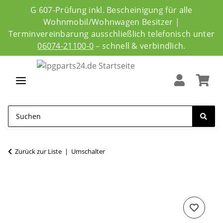
G 607-Prüfung inkl. Bescheinigung für alle
Wohnmobil/Wohnwagen Besitzer |
Terminvereinbarung ausschließlich telefonisch unter
06074-21100-0
– schnell & verbindlich.
Zurück zur Liste
Umschalter