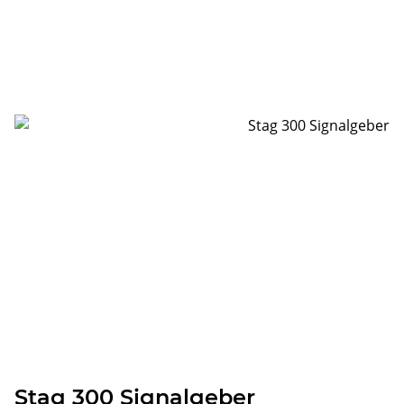
Stag 300 Signalgeber