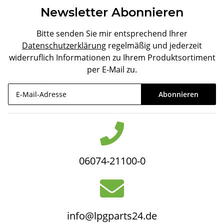
Newsletter Abonnieren
Bitte senden Sie mir entsprechend Ihrer
Datenschutzerklärung
regelmäßig und jederzeit
widerruflich Informationen zu Ihrem Produktsortiment
per E-Mail zu.
Abonnieren
Newsletter Abonnieren
06074-21100-0
info@lpgparts24.de