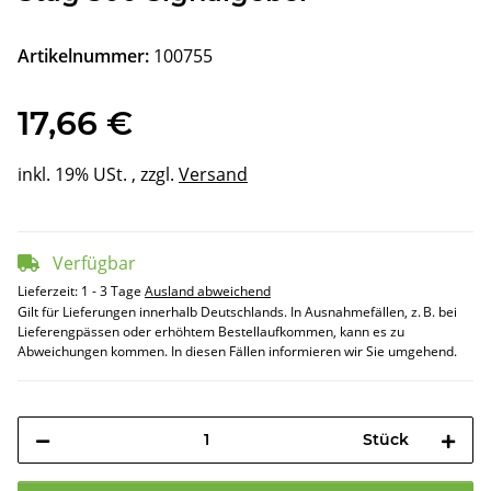
Artikelnummer:
100755
17,66 €
inkl. 19% USt. , zzgl.
Versand
Verfügbar
Lieferzeit:
1 - 3 Tage
Ausland abweichend
Gilt für Lieferungen innerhalb Deutschlands. In Ausnahmefällen, z. B. bei
Lieferengpässen oder erhöhtem Bestellaufkommen, kann es zu
Abweichungen kommen. In diesen Fällen informieren wir Sie umgehend.
Stück