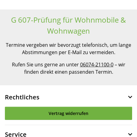
G 607-Prüfung für Wohnmobile &
Wohnwagen
Termine vergeben wir bevorzugt telefonisch, um lange
Abstimmungen per E-Mail zu vermeiden.
Rufen Sie uns gerne an unter
06074-21100-0
– wir
finden direkt einen passenden Termin.
Rechtliches
Vertrag widerrufen
Service